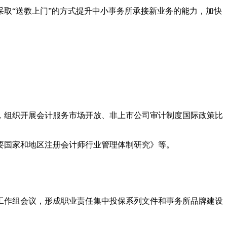
取“送教上门”的方式提升中小事务所承接新业务的能力，加快
，组织开展会计服务市场开放、非上市公司审计制度国际政策比
要国家和地区注册会计师行业管理体制研究》等。
设工作组会议，形成职业责任集中投保系列文件和事务所品牌建设