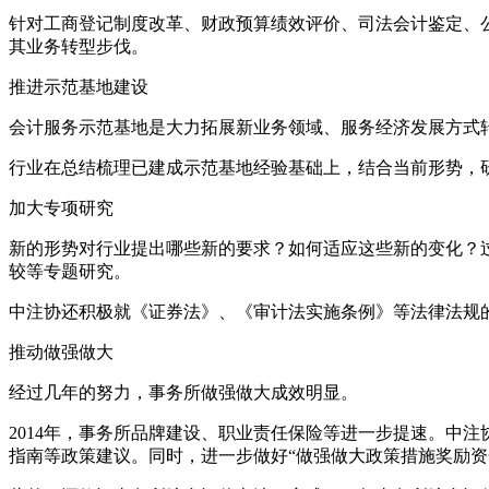
针对工商登记制度改革、财政预算绩效评价、司法会计鉴定、
其业务转型步伐。
推进示范基地建设
会计服务示范基地是大力拓展新业务领域、服务经济发展方式
行业在总结梳理已建成示范基地经验基础上，结合当前形势，
加大专项研究
新的形势对行业提出哪些新的要求？如何适应这些新的变化？
较等专题研究。
中注协还积极就《证券法》、《审计法实施条例》等法律法规
推动做强做大
经过几年的努力，事务所做强做大成效明显。
2014年，事务所品牌建设、职业责任保险等进一步提速。中
指南等政策建议。同时，进一步做好“做强做大政策措施奖励资