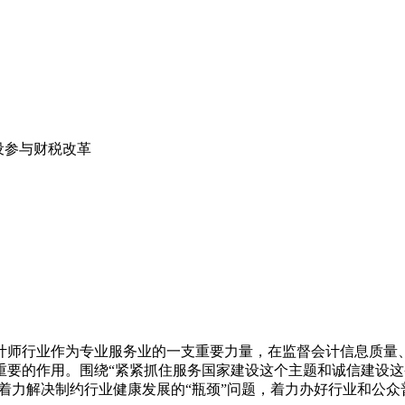
设参与财税改革
会计师行业作为专业服务业的一支重要力量，在监督会计信息质
要的作用。围绕“紧紧抓住服务国家建设这个主题和诚信建设这
，着力解决制约行业健康发展的“瓶颈”问题，着力办好行业和公