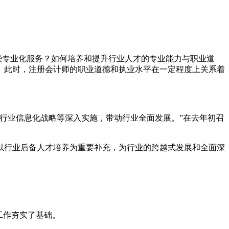
些专业化服务？如何培养和提升行业人才的专业能力与职业道
。此时，注册会计师的职业道德和执业水平在一定程度上关系着
行业信息化战略等深入实施，带动行业全面发展。”在去年初召
以行业后备人才培养为重要补充，为行业的跨越式发展和全面深
工作夯实了基础。