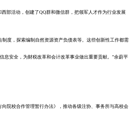
方和西部活动，创建了QQ群和微信群，把领军人才作为行业发展
告制度，探索编制自然资源资产负债表等。这些创新性工作都需
信息安全，为财税改革和会计改革事业做出重要贡献。”余蔚平
业方向院校合作管理暂行办法》，推动各级注协、事务所与高校会