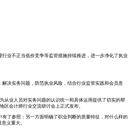
。
治理行业不正当低价竞争等监管措施持续推进，进一步净化了执业
则，解决实务问题，防范执业风险，结合行业监管实践和会员意
，为从业人员对实务问题的认识统一和具体运用提供了切实的帮
澳地区会计师行业交流研讨会上正式发布。
中有了参照；另一方面明确了职业判断的质量特征，对什么样的
量意义重大。