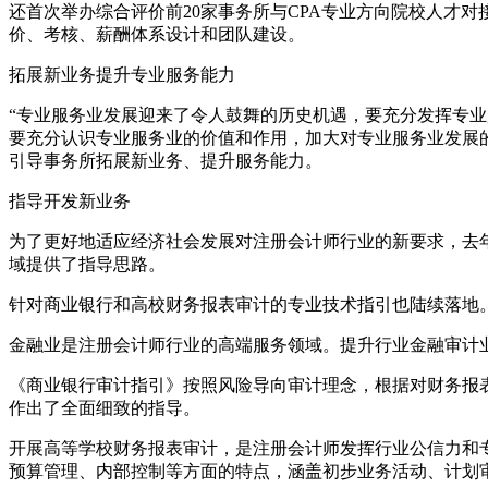
还首次举办综合评价前20家事务所与CPA专业方向院校人才
价、考核、薪酬体系设计和团队建设。
拓展新业务提升专业服务能力
“专业服务业发展迎来了令人鼓舞的历史机遇，要充分发挥专业
要充分认识专业服务业的价值和作用，加大对专业服务业发展的
引导事务所拓展新业务、提升服务能力。
指导开发新业务
为了更好地适应经济社会发展对注册会计师行业的新要求，去年，
域提供了指导思路。
针对商业银行和高校财务报表审计的专业技术指引也陆续落地
金融业是注册会计师行业的高端服务领域。提升行业金融审计
《商业银行审计指引》按照风险导向审计理念，根据对财务报
作出了全面细致的指导。
开展高等学校财务报表审计，是注册会计师发挥行业公信力和
预算管理、内部控制等方面的特点，涵盖初步业务活动、计划