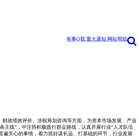
有事Q我
重大通知
网站帮助
量、财政绩效评价、涉税筹划咨询等方面，为资本市场发展、产业
条主线”，中注协积极践行群众路线，认真开展行业“人才队伍
众普遍关心的事情，着力抓好谋长远、打基础的环节，行业发展