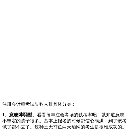
注册会计师考试失败人群具体分类：
1、意志薄弱型
。看看每年注会考场的缺考率吧，就知道意志
不坚定的孩子很多。基本上报名的时候都信心满满，到了该考
试了都不去了。这种三天打鱼两天晒网的考生是很难成功的。