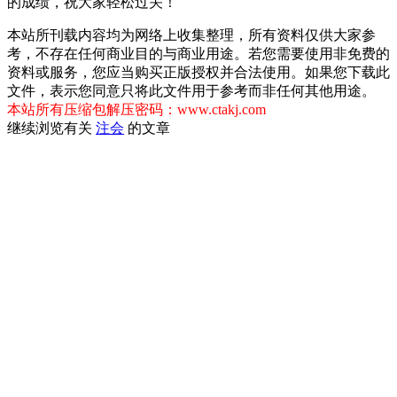
的成绩，祝大家轻松过关！
本站所刊载内容均为网络上收集整理，所有资料仅供大家参
考，不存在任何商业目的与商业用途。若您需要使用非免费的
资料或服务，您应当购买正版授权并合法使用。如果您下载此
文件，表示您同意只将此文件用于参考而非任何其他用途。
本站所有压缩包解压密码：www.ctakj.com
继续浏览有关
注会
的文章