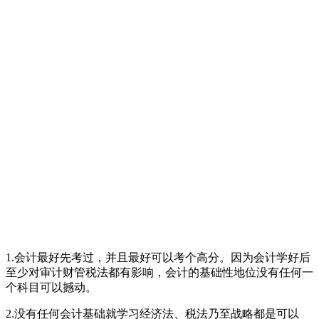
1.会计最好先考过，并且最好可以考个高分。因为会计学好后
至少对审计财管税法都有影响，会计的基础性地位没有任何一
个科目可以撼动。
2.没有任何会计基础就学习经济法、税法乃至战略都是可以