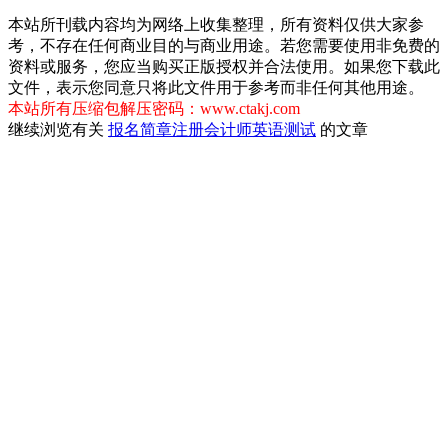
本站所刊载内容均为网络上收集整理，所有资料仅供大家参
考，不存在任何商业目的与商业用途。若您需要使用非免费的
资料或服务，您应当购买正版授权并合法使用。如果您下载此
文件，表示您同意只将此文件用于参考而非任何其他用途。
本站所有压缩包解压密码：www.ctakj.com
继续浏览有关
报名简章
注册会计师
英语测试
的文章