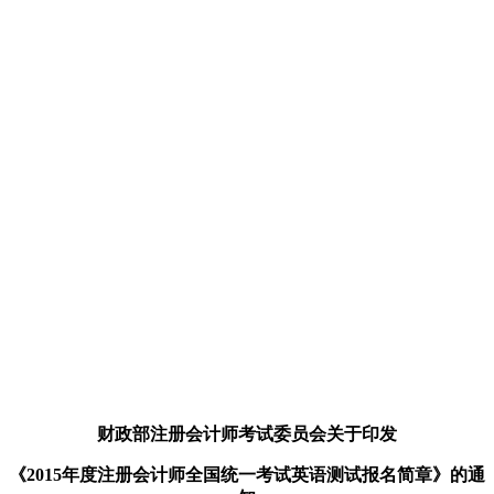
财政部注册会计师考试委员会关于印发
《2015年度注册会计师全国统一考试英语测试报名简章》的通