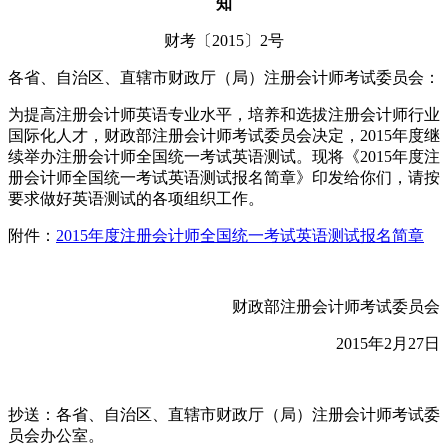
知
财考〔2015〕2号
各省、自治区、直辖市财政厅（局）注册会计师考试委员会：
为提高注册会计师英语专业水平，培养和选拔注册会计师行业
国际化人才，财政部注册会计师考试委员会决定，2015年度继
续举办注册会计师全国统一考试英语测试。现将《2015年度注
册会计师全国统一考试英语测试报名简章》印发给你们，请按
要求做好英语测试的各项组织工作。
附件：
2015年度注册会计师全国统一考试英语测试报名简章
财政部注册会计师考试委员会
2015年2月27日
抄送：各省、自治区、直辖市财政厅（局）注册会计师考试委
员会办公室。