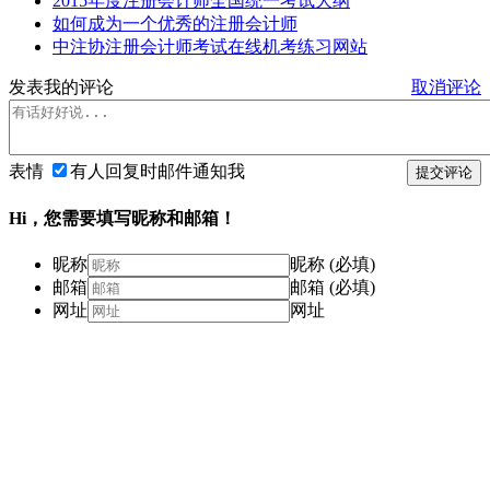
2015年度注册会计师全国统一考试大纲
如何成为一个优秀的注册会计师
中注协注册会计师考试在线机考练习网站
发表我的评论
取消评论
表情
有人回复时邮件通知我
提交评论
Hi，您需要填写昵称和邮箱！
昵称
昵称 (必填)
邮箱
邮箱 (必填)
网址
网址