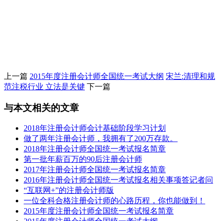
上一篇
2015年度注册会计师全国统一考试大纲
宋兰:清理和规
范注税行业 立法是关键
下一篇
与本文相关的文章
2018年注册会计师会计基础阶段学习计划
做了两年注册会计师，我拥有了200万存款。
2018年注册会计师全国统一考试报名简章
第一批年薪百万的90后注册会计师
2017年注册会计师全国统一考试报名简章
2016年注册会计师全国统一考试报名相关事项答记者问
“互联网+”的注册会计师版
一位全科合格注册会计师的心路历程，你也能做到！
2015年度注册会计师全国统一考试报名简章