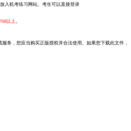
标准放入机考练习网站。考生可以直接登录
768以上
。
或服务，您应当购买正版授权并合法使用。如果您下载此文件，