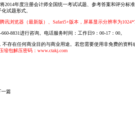
，并将2014年度注册会计师全国统一考试试题、参考答案和评分
子化试题形式。
ome、腾讯浏览器（最新版）、Safari5+版本，屏幕显示分辨率为1024*
0-8831进行咨询。电话服务时间：工作日9：00-17：00。
，不存在任何商业目的与商业用途。若您需要使用非免费的资料
缩包解压密码：www.ctakj.com
下一篇