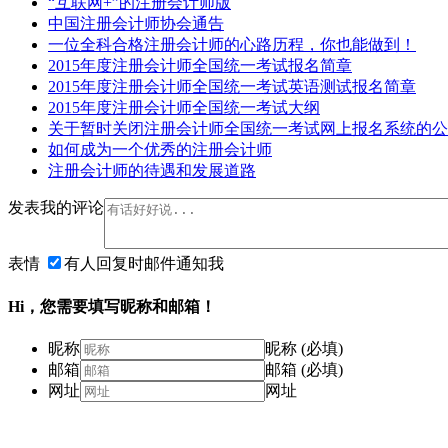
“互联网+”的注册会计师版
中国注册会计师协会通告
一位全科合格注册会计师的心路历程，你也能做到！
2015年度注册会计师全国统一考试报名简章
2015年度注册会计师全国统一考试英语测试报名简章
2015年度注册会计师全国统一考试大纲
关于暂时关闭注册会计师全国统一考试网上报名系统的公
如何成为一个优秀的注册会计师
注册会计师的待遇和发展道路
发表我的评论
表情
有人回复时邮件通知我
Hi，您需要填写昵称和邮箱！
昵称
昵称 (必填)
邮箱
邮箱 (必填)
网址
网址