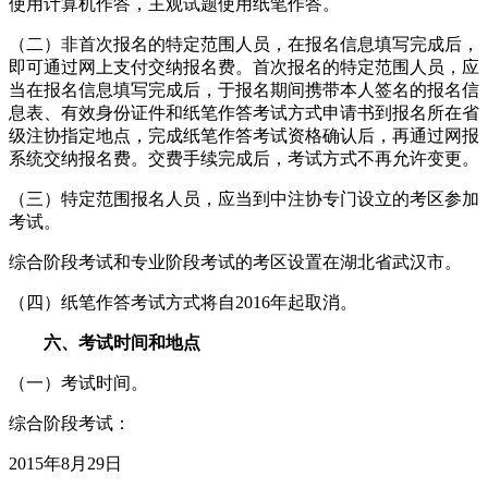
使用计算机作答，主观试题使用纸笔作答。
（二）非首次报名的特定范围人员，在报名信息填写完成后，
即可通过网上支付交纳报名费。首次报名的特定范围人员，应
当在报名信息填写完成后，于报名期间携带本人签名的报名信
息表、有效身份证件和纸笔作答考试方式申请书到报名所在省
级注协指定地点，完成纸笔作答考试资格确认后，再通过网报
系统交纳报名费。交费手续完成后，考试方式不再允许变更。
（三）特定范围报名人员，应当到中注协专门设立的考区参加
考试。
综合阶段考试和专业阶段考试的考区设置在湖北省武汉市。
（四）纸笔作答考试方式将自2016年起取消。
六、考试时间和地点
（一）考试时间。
综合阶段考试：
2015年8月29日