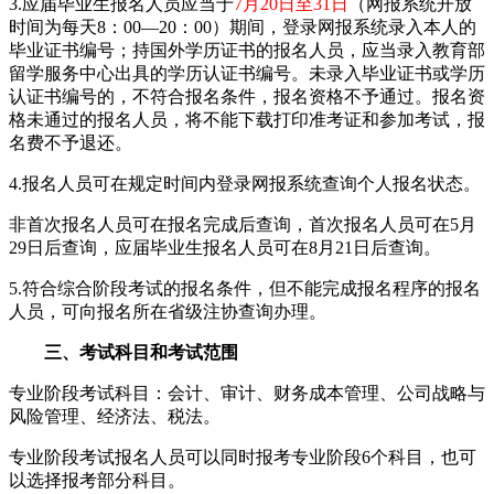
3.应届毕业生报名人员应当于
7月20日至31日
（网报系统开放
时间为每天8：00—20：00）期间，登录网报系统录入本人的
毕业证书编号；持国外学历证书的报名人员，应当录入教育部
留学服务中心出具的学历认证书编号。未录入毕业证书或学历
认证书编号的，不符合报名条件，报名资格不予通过。报名资
格未通过的报名人员，将不能下载打印准考证和参加考试，报
名费不予退还。
4.报名人员可在规定时间内登录网报系统查询个人报名状态。
非首次报名人员可在报名完成后查询，首次报名人员可在5月
29日后查询，应届毕业生报名人员可在8月21日后查询。
5.符合综合阶段考试的报名条件，但不能完成报名程序的报名
人员，可向报名所在省级注协查询办理。
三、考试科目和考试范围
专业阶段考试科目：会计、审计、财务成本管理、公司战略与
风险管理、经济法、税法。
专业阶段考试报名人员可以同时报考专业阶段6个科目，也可
以选择报考部分科目。