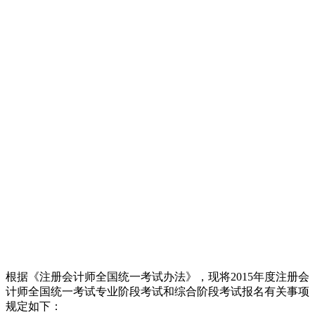
根据《注册会计师全国统一考试办法》，现将2015年度注册会
计师全国统一考试专业阶段考试和综合阶段考试报名有关事项
规定如下：