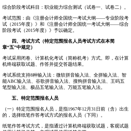
综合阶段考试科目：职业能力综合测试（试卷一、试卷二）。
考试范围：由《注册会计师全国统一考试大纲——专业阶段考
试（2015年度）》和《注册会计师全国统一考试大纲——综合
阶段考试（2015年度）》予以确定。
四、考试方式（特定范围报名人员考试方式在本简
章“五”中规定）
考试采用闭卷、计算机化考试（简称机考）方式。即，在计算
机终端获取试题、作答并提交答题结果。
考试系统支持8种输入法：微软拼音输入法、全拼输入法、智
能ABC输入法、谷歌拼音输入法、搜狗拼音输入法、王码五
笔型输入法、极品五笔输入法、万能五笔输入法。
五、特定范围报名人员
（一）特定范围报名人员，是指1967年12月31日前（含）出生
的，选择纸笔作答考试方式的报名人员（下同）。
纸笔作答考试方式，是指通过计算机终端获取试题，客观试题