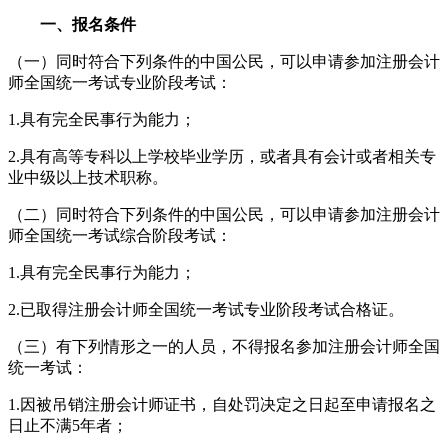
一、报名条件
（一）同时符合下列条件的中国公民，可以申请参加注册会计
师全国统一考试专业阶段考试：
1.具有完全民事行为能力；
2.具有高等专科以上学校毕业学历，或者具有会计或者相关专
业中级以上技术职称。
（二）同时符合下列条件的中国公民，可以申请参加注册会计
师全国统一考试综合阶段考试：
1.具有完全民事行为能力；
2.已取得注册会计师全国统一考试专业阶段考试合格证。
（三）有下列情形之一的人员，不得报名参加注册会计师全国
统一考试：
1.因被吊销注册会计师证书，自处罚决定之日起至申请报名之
日止不满5年者；