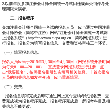
2.以前年度参加注册会计师全国统一考试因违规而受到停考处
理期限未满者。
二、报名程序
参加注册会计师全国统一考试的报名人员，应当通过中国注册
会计师协会（简称中注协）网站“注册会计师全国统一考试网
上报名系统“（http://cpaexam.cicpa.org.cn，简称网报系统）进
行报名。报名分为填写报名信息、交费和资格审核三个环节。
（一）填写报名信息。
报名人员应当于2015年3月30日至4月30日（网报系统开放时间
为每天8：00—20：00），直接登录网报系统进行注册，点
击“我要报名”，按照报名指引如实填写相关信息。非首次报名
人员的相关信息如发生变动，应当重新填写。
（二）交费。
1.报名信息填写完成后即可通过网上支付交纳考试报名费，交
费完成视为报名程序完成。报名程序完成后，所报考科目及相
关信息不能更改。