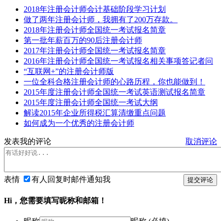
2018年注册会计师会计基础阶段学习计划
做了两年注册会计师，我拥有了200万存款。
2018年注册会计师全国统一考试报名简章
第一批年薪百万的90后注册会计师
2017年注册会计师全国统一考试报名简章
2016年注册会计师全国统一考试报名相关事项答记者问
“互联网+”的注册会计师版
一位全科合格注册会计师的心路历程，你也能做到！
2015年度注册会计师全国统一考试英语测试报名简章
2015年度注册会计师全国统一考试大纲
解读2015年企业所得税汇算清缴重点问题
如何成为一个优秀的注册会计师
发表我的评论
取消评论
表情
有人回复时邮件通知我
提交评论
Hi，您需要填写昵称和邮箱！