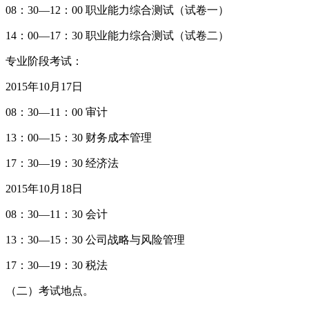
08：30—12：00 职业能力综合测试（试卷一）
14：00—17：30 职业能力综合测试（试卷二）
专业阶段考试：
2015年10月17日
08：30—11：00 审计
13：00—15：30 财务成本管理
17：30—19：30 经济法
2015年10月18日
08：30—11：30 会计
13：30—15：30 公司战略与风险管理
17：30—19：30 税法
（二）考试地点。