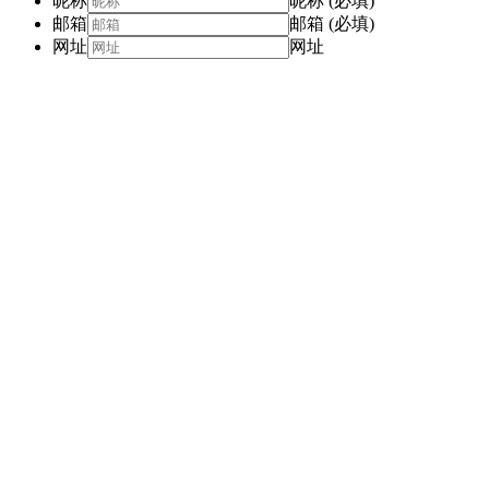
昵称
昵称 (必填)
邮箱
邮箱 (必填)
网址
网址