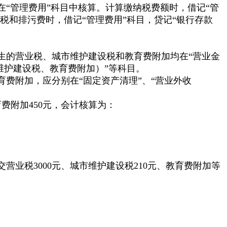
管理费用”科目中核算。计算缴纳税费额时，借记“管
税和排污费时，借记“管理费用”科目，贷记“银行存款
的营业税、城市维护建设税和教育费附加均在“营业金
维护建设税、教育费附加）”等科目。
附加，应分别在“固定资产清理”、“营业外收
育费附加450元，会计核算为：
交营业税3000元、城市维护建设税210元、教育费附加等