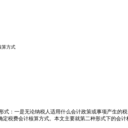
核算方式
式：一是无论纳税人适用什么会计政策或事项产生的税
确定税费会计核算方式。本文主要就第二种形式下的会计