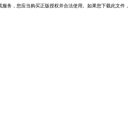
或服务，您应当购买正版授权并合法使用。如果您下载此文件，