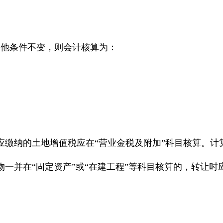
其他条件不变，则会计核算为：
纳的土地增值税应在“营业金税及附加”科目核算。计算
在“固定资产”或“在建工程”等科目核算的，转让时应