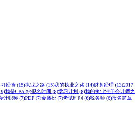
习经验 (15)
执业之路 (15)
我的执业之路 (14)
财务经理 (13)
2017
9)
我是CPA (9)
报名时间 (8)
学习计划 (8)
我的执业注册会计师之
计职称 (7)
PDF (7)
金鑫松 (7)
考试时间 (6)
税务师 (6)
报名简章