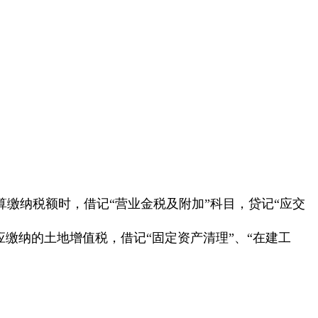
缴纳税额时，借记“营业金税及附加”科目，贷记“应交
缴纳的土地增值税，借记“固定资产清理”、“在建工