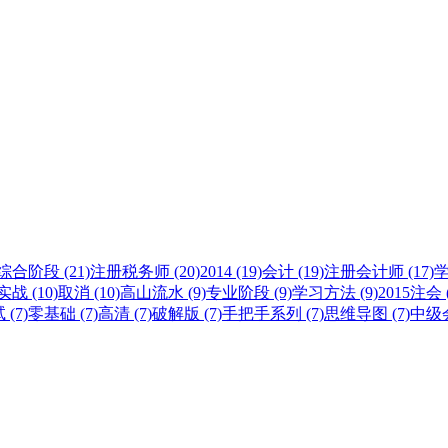
综合阶段 (21)
注册税务师 (20)
2014 (19)
会计 (19)
注册会计师 (17)
学
战 (10)
取消 (10)
高山流水 (9)
专业阶段 (9)
学习方法 (9)
2015注会 (
(7)
零基础 (7)
高清 (7)
破解版 (7)
手把手系列 (7)
思维导图 (7)
中级会