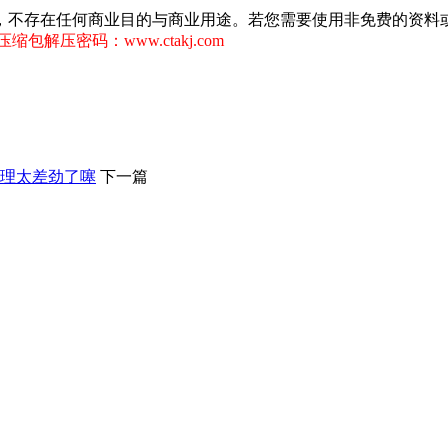
，不存在任何商业目的与商业用途。若您需要使用非免费的资料
缩包解压密码：www.ctakj.com
理太差劲了噻
下一篇