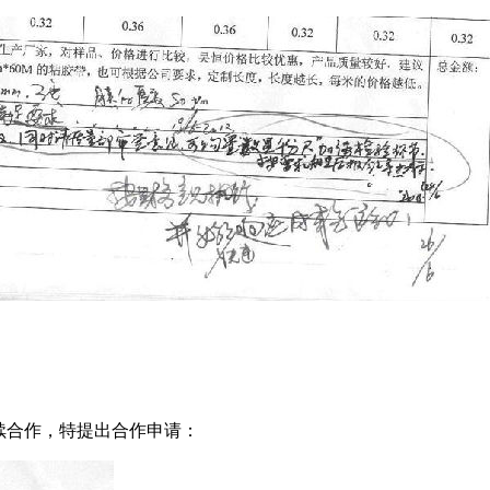
续合作，特提出合作申请：