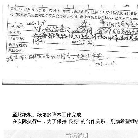
至此纸板、纸箱的降本工作完成。
在实际执行中，为了保持“良好”的合作关系，刚渝希望继