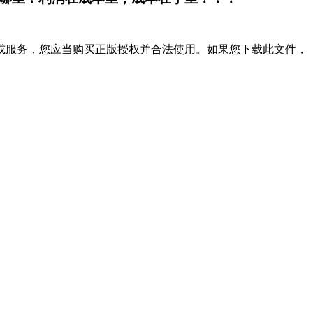
或服务，您应当购买正版授权并合法使用。如果您下载此文件，