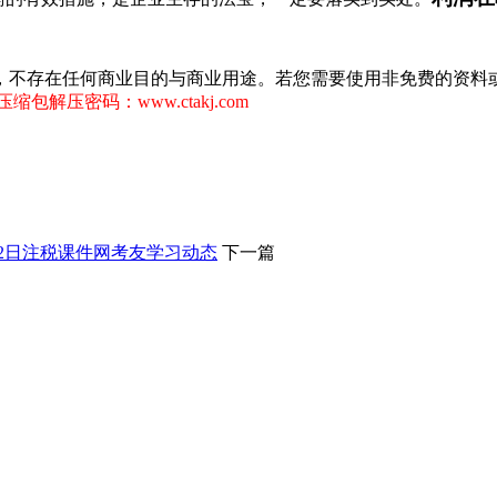
，不存在任何商业目的与商业用途。若您需要使用非免费的资料
缩包解压密码：www.ctakj.com
月2日注税课件网考友学习动态
下一篇