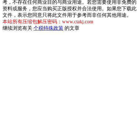
考，不存在任何商业目的与商业用途。若您需要使用非免费的
资料或服务，您应当购买正版授权并合法使用。如果您下载此
文件，表示您同意只将此文件用于参考而非任何其他用途。
本站所有压缩包解压密码：www.ctakj.com
继续浏览有关
个税
特殊政策
的文章