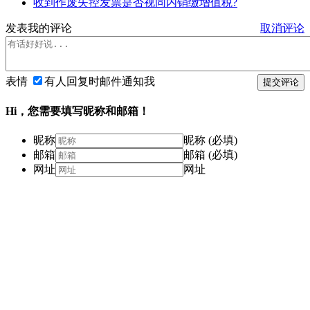
收到作废失控发票是否视同内销缴增值税?
发表我的评论
取消评论
表情
有人回复时邮件通知我
提交评论
Hi，您需要填写昵称和邮箱！
昵称
昵称 (必填)
邮箱
邮箱 (必填)
网址
网址