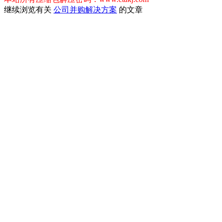
继续浏览有关
公司并购
解决方案
的文章