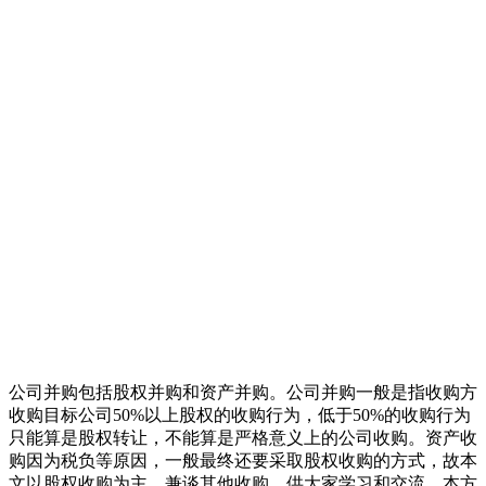
公司并购包括股权并购和资产并购。公司并购一般是指收购方
收购目标公司50%以上股权的收购行为，低于50%的收购行为
只能算是股权转让，不能算是严格意义上的公司收购。资产收
购因为税负等原因，一般最终还要采取股权收购的方式，故本
文以股权收购为主，兼谈其他收购，供大家学习和交流。本方