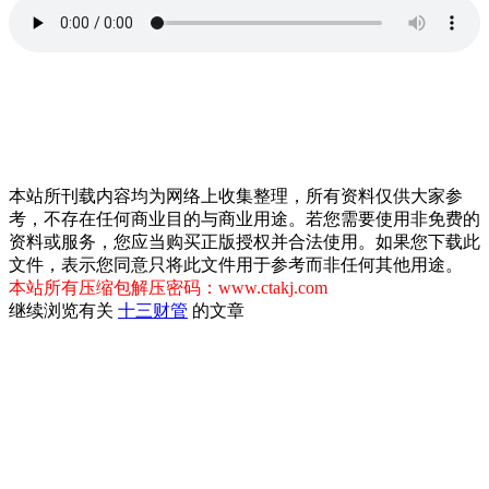
本站所刊载内容均为网络上收集整理，所有资料仅供大家参
考，不存在任何商业目的与商业用途。若您需要使用非免费的
资料或服务，您应当购买正版授权并合法使用。如果您下载此
文件，表示您同意只将此文件用于参考而非任何其他用途。
本站所有压缩包解压密码：www.ctakj.com
继续浏览有关
十三
财管
的文章