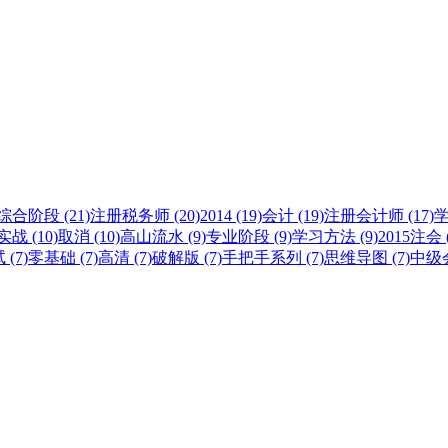
综合阶段 (21)
注册税务师 (20)
2014 (19)
会计 (19)
注册会计师 (17)
学
战 (10)
取消 (10)
高山流水 (9)
专业阶段 (9)
学习方法 (9)
2015注会 (
(7)
零基础 (7)
高清 (7)
破解版 (7)
手把手系列 (7)
思维导图 (7)
中级会