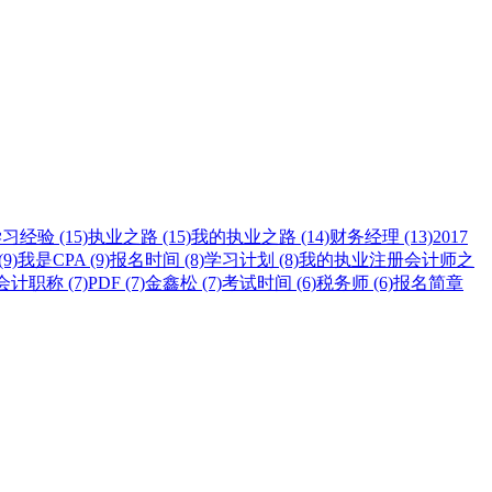
习经验 (15)
执业之路 (15)
我的执业之路 (14)
财务经理 (13)
2017
9)
我是CPA (9)
报名时间 (8)
学习计划 (8)
我的执业注册会计师之
计职称 (7)
PDF (7)
金鑫松 (7)
考试时间 (6)
税务师 (6)
报名简章