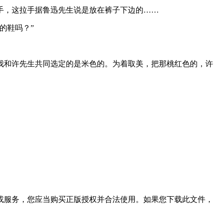
，这拉手据鲁迅先生说是放在裤子下边的……
的鞋吗？”
和许先生共同选定的是米色的。为着取美，把那桃红色的，许
或服务，您应当购买正版授权并合法使用。如果您下载此文件，