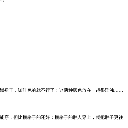
。
黑裙子，咖啡色的就不行了；这两种颜色放在一起很浑浊……
能穿，但比横格子的还好；横格子的胖人穿上，就把胖子更往