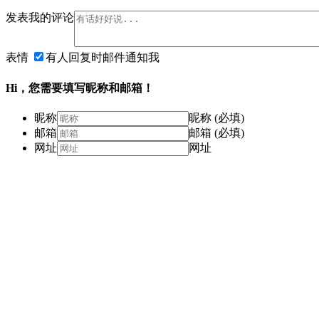
发表我的评论
表情
有人回复时邮件通知我
Hi，您需要填写昵称和邮箱！
昵称
昵称 (必填)
邮箱
邮箱 (必填)
网址
网址