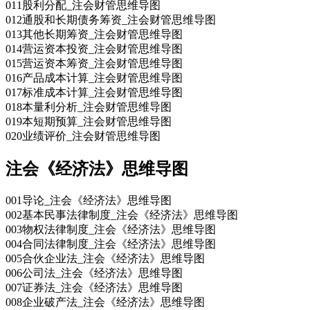
011股利分配_注会财管思维导图
012通股和长期债务筹资_注会财管思维导图
013其他长期筹资_注会财管思维导图
014营运资本投资_注会财管思维导图
015营运资本筹资_注会财管思维导图
016产品成本计算_注会财管思维导图
017标准成本计算_注会财管思维导图
018本量利分析_注会财管思维导图
019本短期预算_注会财管思维导图
020业绩评价_注会财管思维导图
注会《经济法》思维导图
001导论_注会《经济法》思维导图
002基本民事法律制度_注会《经济法》思维导图
003物权法律制度_注会《经济法》思维导图
004合同法律制度_注会《经济法》思维导图
005合伙企业法_注会《经济法》思维导图
006公司法_注会《经济法》思维导图
007证券法_注会《经济法》思维导图
008企业破产法_注会《经济法》思维导图