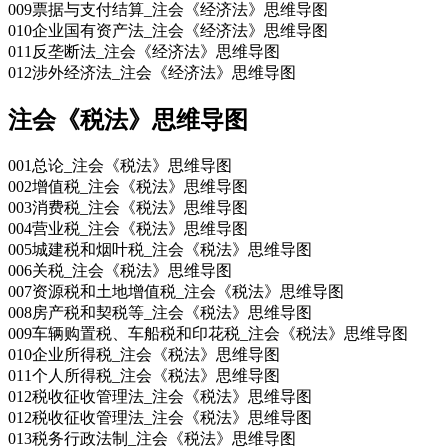
009票据与支付结算_注会《经济法》思维导图
010企业国有资产法_注会《经济法》思维导图
011反垄断法_注会《经济法》思维导图
012涉外经济法_注会《经济法》思维导图
注会《税法》思维导图
001总论_注会《税法》思维导图
002增值税_注会《税法》思维导图
003消费税_注会《税法》思维导图
004营业税_注会《税法》思维导图
005城建税和烟叶税_注会《税法》思维导图
006关税_注会《税法》思维导图
007资源税和土地增值税_注会《税法》思维导图
008房产税和契税等_注会《税法》思维导图
009车辆购置税、车船税和印花税_注会《税法》思维导图
010企业所得税_注会《税法》思维导图
011个人所得税_注会《税法》思维导图
012税收征收管理法_注会《税法》思维导图
012税收征收管理法_注会《税法》思维导图
013税务行政法制_注会《税法》思维导图