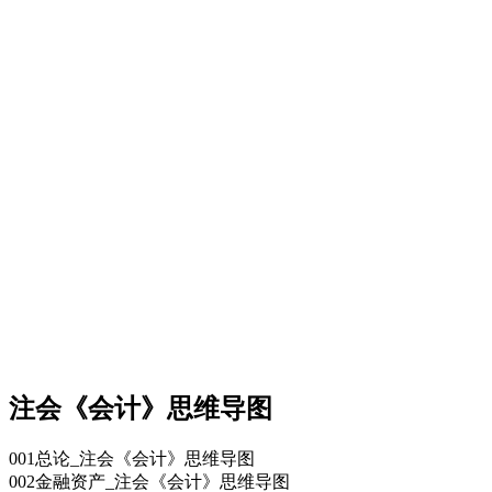
注会《会计》思维导图
001总论_注会《会计》思维导图
002金融资产_注会《会计》思维导图