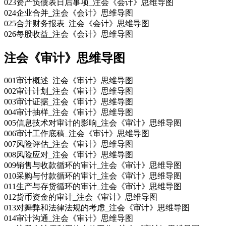
023资产负债表日后事项_注会《会计》思维导图
024企业合并_注会《会计》思维导图
025合并财务报表_注会《会计》思维导图
026每股收益_注会《会计》思维导图
注会《审计》思维导图
001审计概述_注会《审计》思维导图
002审计计划_注会《审计》思维导图
003审计证据_注会《审计》思维导图
004审计抽样_注会《审计》思维导图
005信息技术对审计的影响_注会《审计》思维导图
006审计工作底稿_注会《审计》思维导图
007风险评估_注会《审计》思维导图
008风险应对_注会《审计》思维导图
009销售与收款循环的审计_注会《审计》思维导图
010采购与付款循环的审计_注会《审计》思维导图
011生产与存货循环的审计_注会《审计》思维导图
012货币资金的审计_注会《审计》思维导图
013对舞弊和法律法规的考虑_注会《审计》思维导图
014审计沟通_注会《审计》思维导图