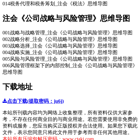
014税务代理和税务筹划_注会《税法》思维导图
注会《公司战略与风险管理》思维导图
001战略与战略管理_注会《公司战略与风险管理》思维导图
002战略分析_注会《公司战略与风险管理》思维导图
003战略选择_注会《公司战略与风险管理》思维导图
004战略实施_注会《公司战略与风险管理》思维导图
005风险与风险管理_注会《公司战略与风险管理》思维导图
006风险管理框架下的内部控制_注会《公司战略与风险管理》
思维导图
下载地址
点击下载(提取密码：ju6j)
本站所刊载内容均为网络上收集整理，所有资料仅供大家参
考，不存在任何商业目的与商业用途。若您需要使用非免费的
资料或服务，您应当购买正版授权并合法使用。如果您下载此
文件，表示您同意只将此文件用于参考而非任何其他用途。
本站所有压缩包解压密码：www.ctakj.com