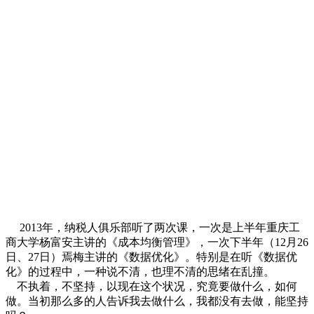
2013年，纳税人俱乐部听了两次课，一次是上半年重庆工
商大学杨富安主讲的《成本均衡管理》，一次下半年（12月26
日、27日）焉梅主讲的《数据优化》。特别是在听《数据优
化》的过程中，一种说不清，也理不清的思绪在乱撞。
不执着，不坚持，以现在这个状况，究竟要做什么，如何
做。当初那么多的人告诉我去做什么，我都没有去做，能坚持