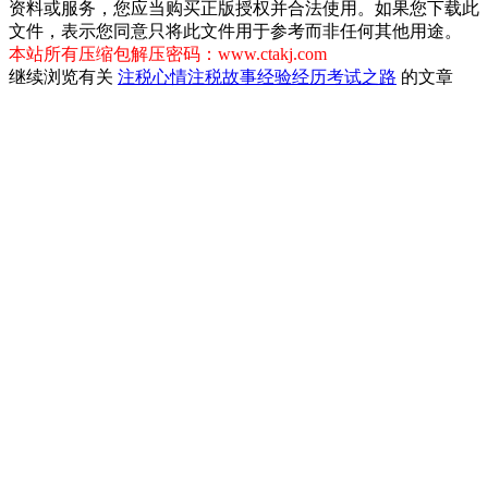
资料或服务，您应当购买正版授权并合法使用。如果您下载此
文件，表示您同意只将此文件用于参考而非任何其他用途。
本站所有压缩包解压密码：www.ctakj.com
继续浏览有关
注税心情
注税故事
经验经历
考试之路
的文章