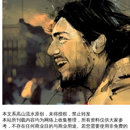
本文系高山流水原创，未得授权，禁止转发
本站所刊载内容均为网络上收集整理，所有资料仅供大家参
考，不存在任何商业目的与商业用途。若您需要使用非免费的