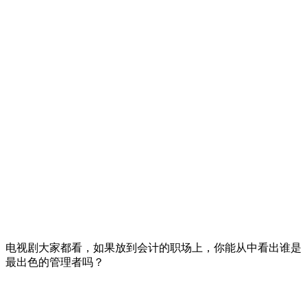
电视剧大家都看，如果放到会计的职场上，你能从中看出谁是
最出色的管理者吗？