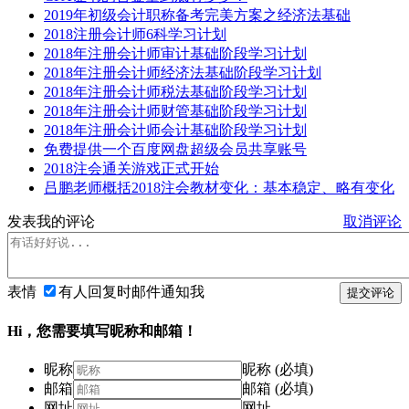
2019年初级会计职称备考完美方案之经济法基础
2018注册会计师6科学习计划
2018年注册会计师审计基础阶段学习计划
2018年注册会计师经济法基础阶段学习计划
2018年注册会计师税法基础阶段学习计划
2018年注册会计师财管基础阶段学习计划
2018年注册会计师会计基础阶段学习计划
免费提供一个百度网盘超级会员共享账号
2018注会通关游戏正式开始
吕鹏老师概括2018注会教材变化：基本稳定、略有变化
发表我的评论
取消评论
表情
有人回复时邮件通知我
提交评论
Hi，您需要填写昵称和邮箱！
昵称
昵称 (必填)
邮箱
邮箱 (必填)
网址
网址