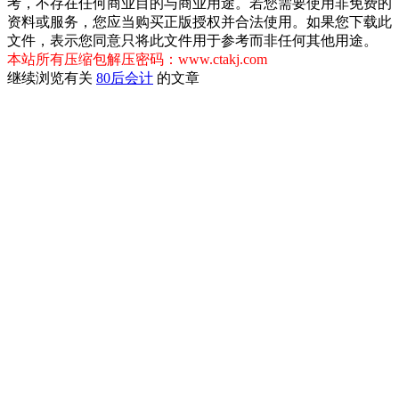
考，不存在任何商业目的与商业用途。若您需要使用非免费的
资料或服务，您应当购买正版授权并合法使用。如果您下载此
文件，表示您同意只将此文件用于参考而非任何其他用途。
本站所有压缩包解压密码：www.ctakj.com
继续浏览有关
80后
会计
的文章