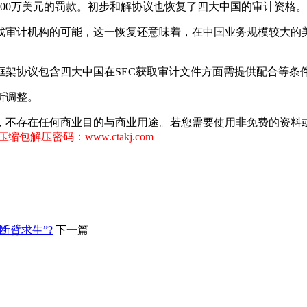
00万美元的罚款。初步和解协议也恢复了四大中国的审计资格。
寻找审计机构的可能，这一恢复还意味着，在中国业务规模较大的
框架协议包含四大中国在SEC获取审计文件方面需提供配合等条
所调整。
，不存在任何商业目的与商业用途。若您需要使用非免费的资料
缩包解压密码：www.ctakj.com
断臂求生”?
下一篇