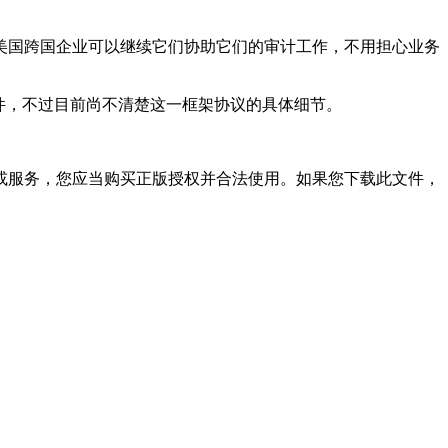
美国跨国企业可以继续它们协助它们的审计工作，不用担心业务
件，不过目前尚不清楚这一框架协议的具体细节。
或服务，您应当购买正版授权并合法使用。如果您下载此文件，