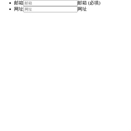
邮箱
邮箱 (必填)
网址
网址