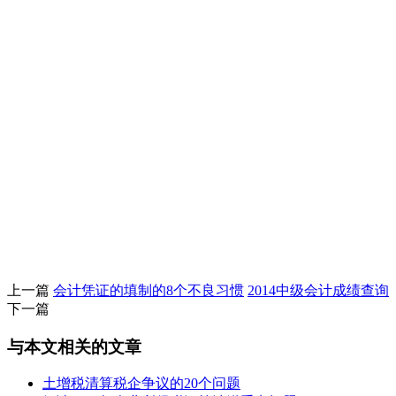
上一篇
会计凭证的填制的8个不良习惯
2014中级会计成绩查询
下一篇
与本文相关的文章
土增税清算税企争议的20个问题