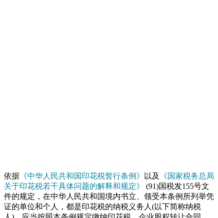
依据
《中华人民共和国印花税暂行条例》
以及
《国家税务总局
关于印花税若干具体问题的解释和规定》
(91)国税发155号文
件的规定，在中华人民共和国境内书立、领受本条例所列举凭
证的单位和个人，都是印花税的纳税义务人(以下简称纳税
人)，应当按照本条例规定缴纳印花税，企业股权转让合同