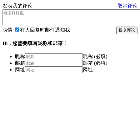
发表我的评论
取消评论
表情
有人回复时邮件通知我
提交评论
Hi，您需要填写昵称和邮箱！
昵称
昵称 (必填)
邮箱
邮箱 (必填)
网址
网址