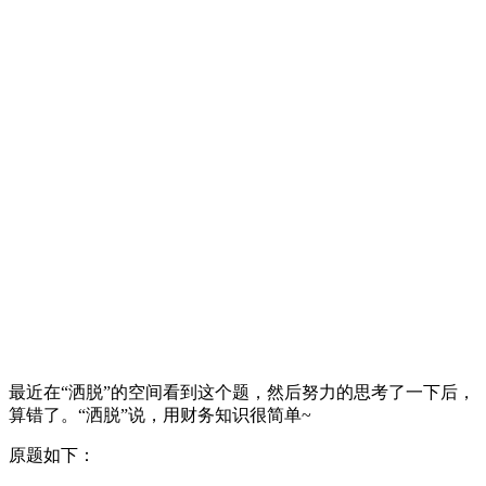
最近在“洒脱”的空间看到这个题，然后努力的思考了一下后，
算错了。“洒脱”说，用财务知识很简单~
原题如下：