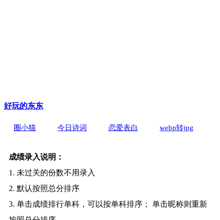
好玩的东东
圈小猫
今日诗词
恋爱表白
webp转jpg
成绩录入说明：
1. 未过关的份数不用录入
2. 默认按照总分排序
3. 单击成绩排行单科，可以按单科排序； 单击昵称则重新
按照总分排序