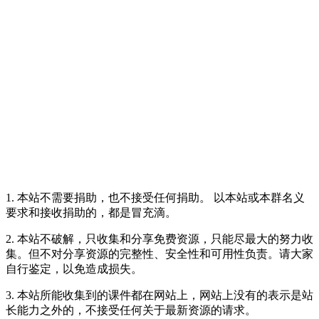
1. 本站不需要捐助，也不接受任何捐助。 以本站或本群名义
要求和接收捐助的，都是冒充滴。
2. 本站不破解，只收集和分享免费资源，只能尽最大的努力收
集。但不对分享资源的完整性、安全性和可用性负责。请大家
自行鉴定，以免造成损失。
3. 本站所能收集到的课件都在网站上，网站上没有的表示是站
长能力之外的，不接受任何关于最新资源的请求。