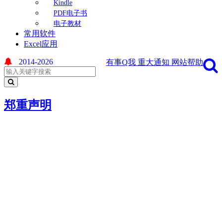
Kindle
PDF电子书
电子教材
常用软件
Excel应用
2014-2026
有事Q我
重大通知
网站帮助
郑重声明