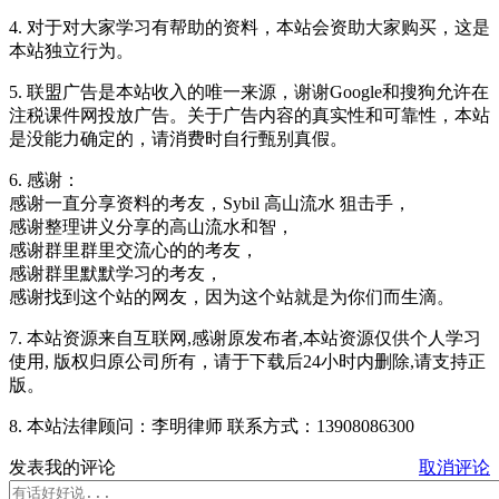
4. 对于对大家学习有帮助的资料，本站会资助大家购买，这是
本站独立行为。
5. 联盟广告是本站收入的唯一来源，谢谢Google和搜狗允许在
注税课件网投放广告。关于广告内容的真实性和可靠性，本站
是没能力确定的，请消费时自行甄别真假。
6. 感谢：
感谢一直分享资料的考友，Sybil 高山流水 狙击手，
感谢整理讲义分享的高山流水和智，
感谢群里群里交流心的的考友，
感谢群里默默学习的考友，
感谢找到这个站的网友，因为这个站就是为你们而生滴。
7. 本站资源来自互联网,感谢原发布者,本站资源仅供个人学习
使用, 版权归原公司所有，请于下载后24小时内删除,请支持正
版。
8. 本站法律顾问：
李明律师
联系方式：
13908086300
发表我的评论
取消评论