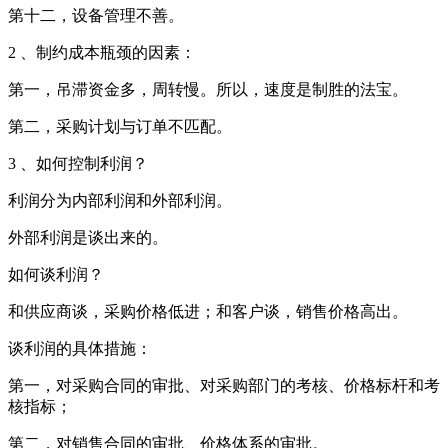
第十二，设备管理不善。
2 、制约成本瓶颈的因素：
第一，吊滞资金多，周转慢。所以，速度是制胜的法宝。
第二，采购计划与订单不匹配。
3 、如何控制利润？
利润分为内部利润和外部利润。
外部利润是谈出来的。
如何谈利润？
和供应商谈，采购价格低进；和客户谈，销售价格高出。
谈利润的具体措施：
第一，对采购合同的审批、对采购部门的考核、价格标杆和考
核指标；
第二，对销售合同的审批、价格体系的审批。