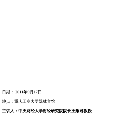
日期： 2011年9月17日
地点：重庆工商大学翠林宾馆
主讲人：中央财经大学财经研究院院长王雍君教授