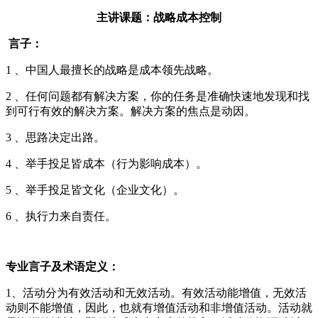
主讲课题：战略成本控制
言子：
1 、中国人最擅长的战略是成本领先战略。
2 、任何问题都有解决方案，你的任务是准确快速地发现和找
到可行有效的解决方案。解决方案的焦点是动因。
3 、思路决定出路。
4 、举手投足皆成本（行为影响成本）。
5 、举手投足皆文化（企业文化）。
6 、执行力来自责任。
专业言子及术语定义：
1、活动分为有效活动和无效活动。有效活动能增值，无效活
动则不能增值，因此，也就有增值活动和非增值活动。活动就