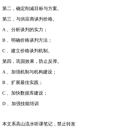
第二，确定削减目标与方案。
第三，与供应商谈判价格。
A 、分析谈判的实力；
B 、明确价格谈判方法；
C 、建立价格谈判机制。
第四，巩固效果，防止反弹。
A 、加强机制与机构建设；
B 、扩展最佳实践；
C 、加快数据库建设；
D 、加强技能培训
本文系高山流水听课笔记，禁止转发