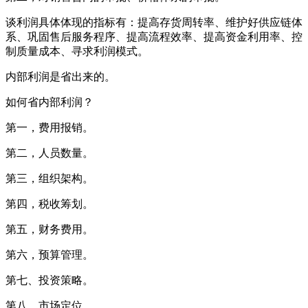
谈利润具体体现的指标有：提高存货周转率、维护好供应链体
系、巩固售后服务程序、提高流程效率、提高资金利用率、控
制质量成本、寻求利润模式。
内部利润是省出来的。
如何省内部利润？
第一，费用报销。
第二，人员数量。
第三，组织架构。
第四，税收筹划。
第五，财务费用。
第六，预算管理。
第七、投资策略。
第八，市场定位。