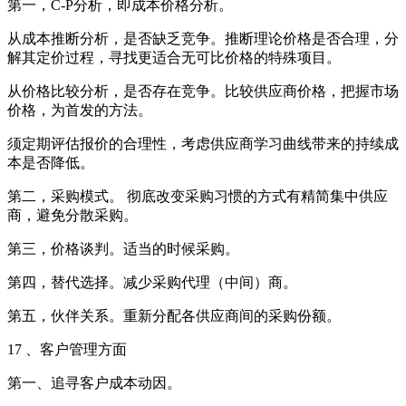
第一，C-P分析，即成本价格分析。
从成本推断分析，是否缺乏竞争。推断理论价格是否合理，分
解其定价过程，寻找更适合无可比价格的特殊项目。
从价格比较分析，是否存在竞争。比较供应商价格，把握市场
价格，为首发的方法。
须定期评估报价的合理性，考虑供应商学习曲线带来的持续成
本是否降低。
第二，采购模式。 彻底改变采购习惯的方式有精简集中供应
商，避免分散采购。
第三，价格谈判。适当的时候采购。
第四，替代选择。减少采购代理（中间）商。
第五，伙伴关系。重新分配各供应商间的采购份额。
17 、客户管理方面
第一、追寻客户成本动因。