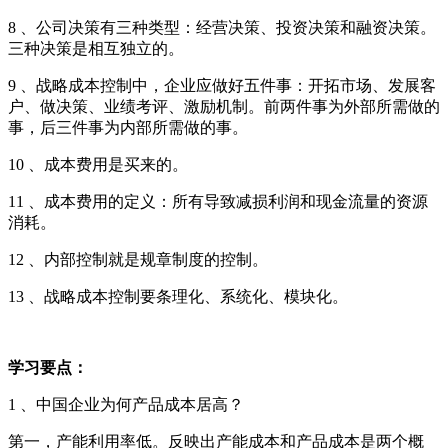
8 、公司决策有三种类型：经营决策、投资决策和融资决策。
三种决策是相互独立的。
9 、战略成本控制中，企业应做好五件事：开拓市场、发展客
户、做决策、业绩考评、激励机制。前两件事为外部所需做的
事，后三件事为内部所需做的事。
10 、成本费用是买来的。
11 、成本费用的定义：所有导致减损利润和现金流量的资源
消耗。
12 、内部控制就是规章制度的控制。
13 、战略成本控制要条理化、系统化、模块化。
学习要点：
1 、中国企业为何产品成本居高？
第一，产能利用率低。反映出产能成本和产品成本是两个概