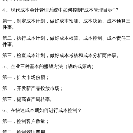
4 、现代成本会计管理系统中如何控制“成本管理目标”？
第一，制定成本计划，做好成本预测、成本决策、成本预算三
件事。
第二，执行成本计划，做好成本核算、成本控制、成本责任三
件事。
第三，检查成本计划，做好成本考核和成本分析两件事。
5 、企业三种基本的赚钱方法（战略或策略）
第一，扩大市场份额；
第二，开发新产品投放市场；
第三，提高资产周转率。
6 、在快速成本期如何进行成本控制？
第一，控制客户数量；
第二，控制管理费用。