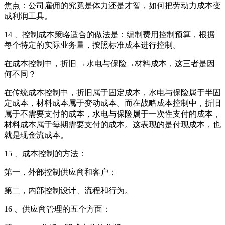
焦点：公司雇佣的究竟是体力还是才智，如何把劳动力成本变
成利润工具。
14 、控制成本策略适合的做法是：编制费用控制预算，根据
每个特定的实际业务量，按照标准成本进行控制。
在成本控制中，折旧 →水电与保险→材料成本，这三者是因
何不同？
在传统成本控制中，折旧属于固定成本，水电与保险属于半固
定成本，材料成本属于变动成本。而在战略成本控制中，折旧
属于不需要支付的成本，水电与保险属于一次性支付的成本，
材料成本属于每期需要支付的成本。这表现的是付现成本，也
就是现金流成本。
15 、成本控制的方法：
第一，外部控制供应商和客户；
第二，内部控制设计、流程和行为。
16 、供应商管理的五个方面：