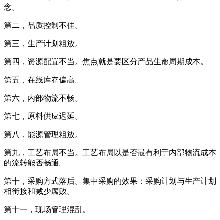
念。
第二，品质控制不佳。
第三，生产计划粗放。
第四，资源配置不当。焦点就是要区分产品生命周期成本。
第五，在线库存偏高。
第六，内部物流不畅。
第七，原料供应迟延。
第八，能源管理粗放。
第九，工艺布局不当。工艺布局以是否最有利于内部物流成本
的流转能否畅通。
第十，采购方式落后。集中采购的效果：采购计划与生产计划
相衔接和减少腐败。
第十一，现场管理混乱。