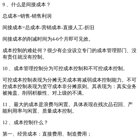
9 、什么是间接成本？
总成本=销售-销售利润
间接成本=总成本-营销成本-直接人工-折旧
间接成本的削减时间为4-6个月即可见效。
成本控制的难处何？很少有企业设立专门的成本管理部门、没
有责任就没有控制。
10 、成本管理控制分为可控成本控制和不可控成本控制。
可控成本控制表现为分摊无关成本将减弱成本控制能力。不可
控成本控制表现为坚守成本非分摊原则。其表现为：真实业务
被掩盖、削弱积极性、对上级的不满。
11 、最大的成本是浪费与闲置。具体表现在残次品召回、产
能利用率与闲置、质量成本控制。
12 、成本控制什么？
第一、经营成本：直接费用、制造费用；