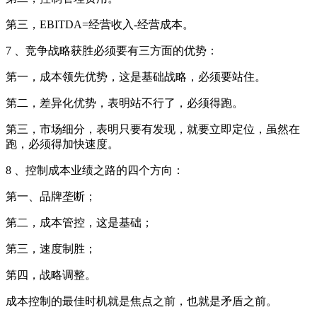
第三，EBITDA=经营收入-经营成本。
7 、竞争战略获胜必须要有三方面的优势：
第一，成本领先优势，这是基础战略，必须要站住。
第二，差异化优势，表明站不行了，必须得跑。
第三，市场细分，表明只要有发现，就要立即定位，虽然在
跑，必须得加快速度。
8 、控制成本业绩之路的四个方向：
第一、品牌垄断；
第二，成本管控，这是基础；
第三，速度制胜；
第四，战略调整。
成本控制的最佳时机就是焦点之前，也就是矛盾之前。