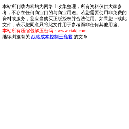
本站所刊载内容均为网络上收集整理，所有资料仅供大家参
考，不存在任何商业目的与商业用途。若您需要使用非免费的
资料或服务，您应当购买正版授权并合法使用。如果您下载此
文件，表示您同意只将此文件用于参考而非任何其他用途。
本站所有压缩包解压密码：www.ctakj.com
继续浏览有关
战略成本控制
王雍君
的文章