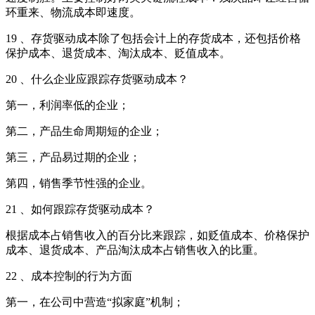
环重来、物流成本即速度。
19 、存货驱动成本除了包括会计上的存货成本，还包括价格
保护成本、退货成本、淘汰成本、贬值成本。
20 、什么企业应跟踪存货驱动成本？
第一，利润率低的企业；
第二，产品生命周期短的企业；
第三，产品易过期的企业；
第四，销售季节性强的企业。
21 、如何跟踪存货驱动成本？
根据成本占销售收入的百分比来跟踪，如贬值成本、价格保护
成本、退货成本、产品淘汰成本占销售收入的比重。
22 、成本控制的行为方面
第一，在公司中营造“拟家庭”机制；