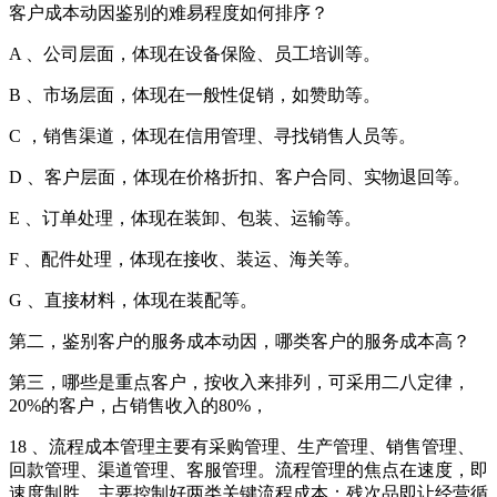
客户成本动因鉴别的难易程度如何排序？
A 、公司层面，体现在设备保险、员工培训等。
B 、市场层面，体现在一般性促销，如赞助等。
C ，销售渠道，体现在信用管理、寻找销售人员等。
D 、客户层面，体现在价格折扣、客户合同、实物退回等。
E 、订单处理，体现在装卸、包装、运输等。
F 、配件处理，体现在接收、装运、海关等。
G 、直接材料，体现在装配等。
第二，鉴别客户的服务成本动因，哪类客户的服务成本高？
第三，哪些是重点客户，按收入来排列，可采用二八定律，
20%的客户，占销售收入的80%，
18 、流程成本管理主要有采购管理、生产管理、销售管理、
回款管理、渠道管理、客服管理。流程管理的焦点在速度，即
速度制胜。主要控制好两类关键流程成本：残次品即让经营循