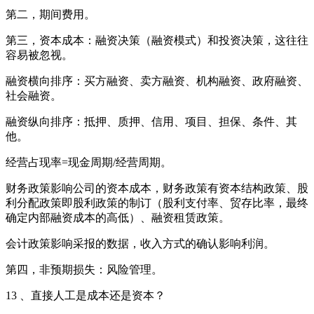
第二，期间费用。
第三，资本成本：融资决策（融资模式）和投资决策，这往往
容易被忽视。
融资横向排序：买方融资、卖方融资、机构融资、政府融资、
社会融资。
融资纵向排序：抵押、质押、信用、项目、担保、条件、其
他。
经营占现率=现金周期/经营周期。
财务政策影响公司的资本成本，财务政策有资本结构政策、股
利分配政策即股利政策的制订（股利支付率、贸存比率，最终
确定内部融资成本的高低）、融资租赁政策。
会计政策影响采报的数据，收入方式的确认影响利润。
第四，非预期损失：风险管理。
13 、直接人工是成本还是资本？