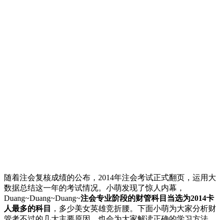
随着注会复核成绩的公布，2014年注会考试正式翻页，运用大
数据总结这一年的考试情况。小萌发现了惊人内幕，
Duang~Duang~Duang~
注会专业阶段的财管科目当选为2014卡
人最多的科目
，多少美女英雄竞折腰。下面小萌为大家分析财
管考不过的几大主要原因，也会为大家解读正确的学习方法