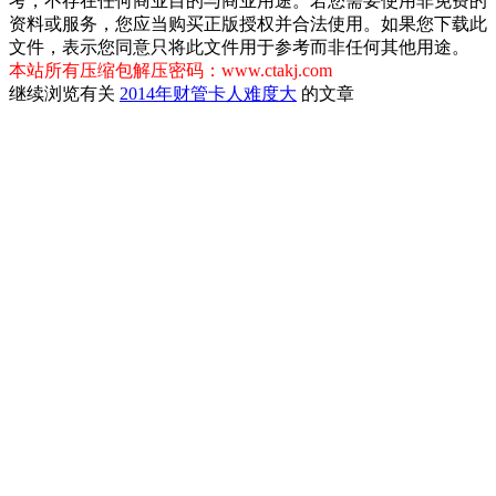
考，不存在任何商业目的与商业用途。若您需要使用非免费的
资料或服务，您应当购买正版授权并合法使用。如果您下载此
文件，表示您同意只将此文件用于参考而非任何其他用途。
本站所有压缩包解压密码：www.ctakj.com
继续浏览有关
2014年财管
卡人
难度大
的文章