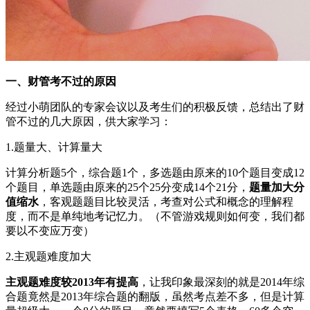
一、财管考不过的原因
经过小萌团队的专家会议以及考生们的积极反馈，总结出了财
管不过的几大原因，供大家学习：
1.题量大、计算量大
计算分析题5个，综合题1个，多选题由原来的10个题目变成12
个题目，单选题由原来的25个25分变成14个21分，
题量加大分
值缩水
，客观题题目比较灵活，考查对公式和概念的理解程
度，而不是单纯地考记忆力。（不管游戏规则如何变，我们都
要以不变应万变）
2.主观题难度加大
主观题难度较2013年有提高
，让我印象最深刻的就是2014年综
合题竟然是2013年综合题的翻版，虽然考点差不多，但是计算