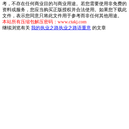
考，不存在任何商业目的与商业用途。若您需要使用非免费的
资料或服务，您应当购买正版授权并合法使用。如果您下载此
文件，表示您同意只将此文件用于参考而非任何其他用途。
本站所有压缩包解压密码：www.ctakj.com
继续浏览有关
我的执业之路
执业之路
语重意
的文章