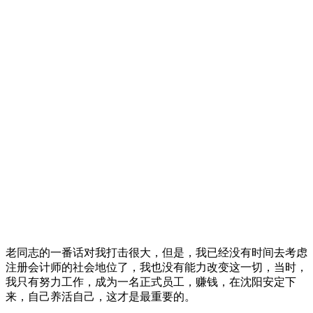
老同志的一番话对我打击很大，但是，我已经没有时间去考虑
注册会计师的社会地位了，我也没有能力改变这一切，当时，
我只有努力工作，成为一名正式员工，赚钱，在沈阳安定下
来，自己养活自己，这才是最重要的。