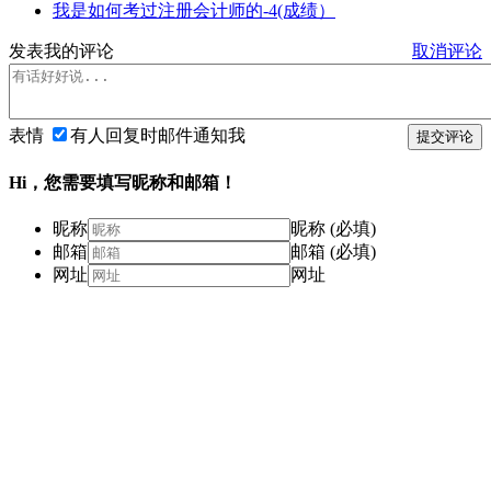
我是如何考过注册会计师的-4(成绩）
发表我的评论
取消评论
表情
有人回复时邮件通知我
提交评论
Hi，您需要填写昵称和邮箱！
昵称
昵称 (必填)
邮箱
邮箱 (必填)
网址
网址