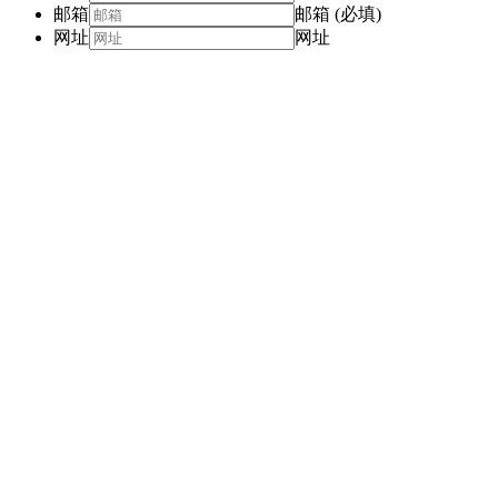
邮箱
邮箱 (必填)
网址
网址