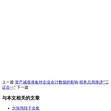
上一篇
资产减值准备对企业会计数据的影响
税务总局推进”三
证合一”
下一篇
与本文相关的文章
大张伟段子合集