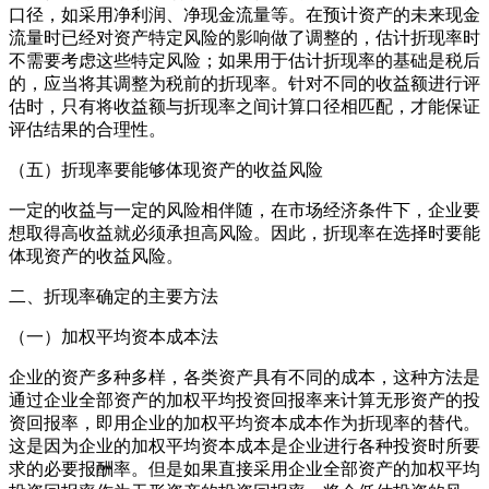
口径，如采用净利润、净现金流量等。在预计资产的未来现金
流量时已经对资产特定风险的影响做了调整的，估计折现率时
不需要考虑这些特定风险；如果用于估计折现率的基础是税后
的，应当将其调整为税前的折现率。针对不同的收益额进行评
估时，只有将收益额与折现率之间计算口径相匹配，才能保证
评估结果的合理性。
（五）折现率要能够体现资产的收益风险
一定的收益与一定的风险相伴随，在市场经济条件下，企业要
想取得高收益就必须承担高风险。因此，折现率在选择时要能
体现资产的收益风险。
二、折现率确定的主要方法
（一）加权平均资本成本法
企业的资产多种多样，各类资产具有不同的成本，这种方法是
通过企业全部资产的加权平均投资回报率来计算无形资产的投
资回报率，即用企业的加权平均资本成本作为折现率的替代。
这是因为企业的加权平均资本成本是企业进行各种投资时所要
求的必要报酬率。但是如果直接采用企业全部资产的加权平均