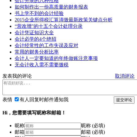
会计分录的六种性格
如何制作出一份高质量的财务报表
书上学不到的会计经验
2015企业所得税汇算清缴最新政策关键点分析
“营改增”的十五个会计处理分录
会计凭证知识大全
会计必学的4个绝招
会计经常性的工作失误及应对
常用的财务分析比率
会计人一定要知道的年终做账注意事项
无会计收入需不需要缴税
发表我的评论
取消评论
表情
有人回复时邮件通知我
提交评论
Hi，您需要填写昵称和邮箱！
昵称
昵称 (必填)
邮箱
邮箱 (必填)