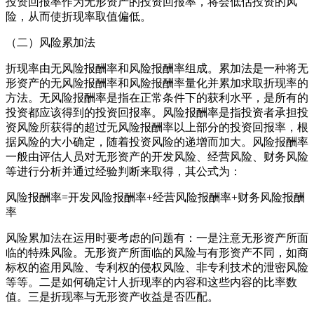
投资回报率作为无形资产的投资回报率，将会低估投资的风
险，从而使折现率取值偏低。
（二）风险累加法
折现率由无风险报酬率和风险报酬率组成。累加法是一种将无
形资产的无风险报酬率和风险报酬率量化并累加求取折现率的
方法。无风险报酬率是指在正常条件下的获利水平，是所有的
投资都应该得到的投资回报率。风险报酬率是指投资者承担投
资风险所获得的超过无风险报酬率以上部分的投资回报率，根
据风险的大小确定，随着投资风险的递增而加大。风险报酬率
一般由评估人员对无形资产的开发风险、经营风险、财务风险
等进行分析并通过经验判断来取得，其公式为：
风险报酬率=开发风险报酬率+经营风险报酬率+财务风险报酬
率
风险累加法在运用时要考虑的问题有：一是注意无形资产所面
临的特殊风险。无形资产所面临的风险与有形资产不同，如商
标权的盗用风险、专利权的侵权风险、非专利技术的泄密风险
等等。二是如何确定计人折现率的内容和这些内容的比率数
值。三是折现率与无形资产收益是否匹配。