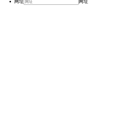
网址
网址