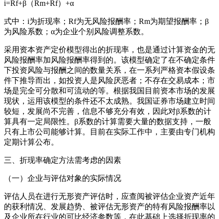
i=Rf+β（Rm+Rf）+α
式中：i为折现率；Rf为无风险报酬率；Rm为期望报酬率；β
为风险系数；α为企业个别风险调整系数。
采用资本资产定价模型得出的折现率，也是通过计算资金的无
风险报酬率加风险报酬率得到的。该模型确定了在不确定条件
下投资风险与报酬之间的数量关系，在一系列严格资本假设条
件下推导而出，如投资人是风险厌恶者；不存在交易成本；市
场是完全可分散和可流动的等。根据我国目前资本市场的发展
现状，运用该模型的条件还不太成熟。我国证券市场建立时间
较短，发展尚不完善，信息不够充分有效，因此对β系数的计
算具有一定局限性。β系数的计算需要大量的数据支持，一般
只有上市公司能够计算。目前在实际工作中，主要由专门机构
定期计算公布。
三、折现率确定方法需考虑的因素
（一）企业与评估对象的实际情况
评估人员在进行无形资产评估时，应查阅被评估企业资产近年
的获利情况、发展趋势、被评估无形资产的特有风险报酬率以
及企业所在行业的可比经济参数等，在此基础上选择折现率的