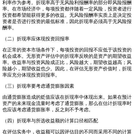
利率作为参考。折现率高于无风险利报酬率的部分即风险报酬
率。在市场经济中，每项投资都伴随着一定风险，投资者进行
投资都希望能获得更多的收益。无风险报酬率实质上是决定投
资者是否进行投资的最低标准，因此折现率必须高于无风险报
酬率。
（二）折现率应体现投资回报率
在正常的资本市场条件下，每项投资的回报不应低于该投资的
机会成本。无形资产评估中的折现率反映的是资产的期望收益
率。收益率与投资风险成正比，风险越大，期望收益越高；风
险越小，期望收益也少。因此，在评估无形资产价值时，折现
率应充分体现投资回报率。
（三）折现率要考虑通货膨胀因素
由通货膨胀造成的贬值应该在折现率中体现出来。如果在预计
资产的未来现金流量时考虑了通货膨胀，那么在估计折现率时
也应该考虑通货膨胀率，反之则不予考虑。
（四）折现率与所选收益额的计算口径相匹配
在评估实务中，收益额可以因评估目的不同而采用不同的计算