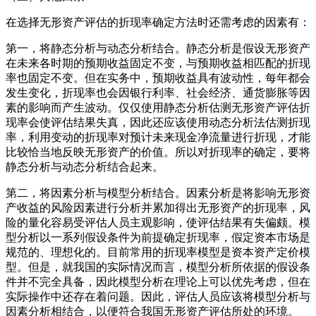
在选择无形资产评估的折现率确定方法时还需考虑的因素有：
第一，将静态分析与动态分析结合。静态分析是假设无形资产
在未来各时期的预期收益固定不变，与预期收益相匹配的折现
率也固定不变。但在实务中，预期收益具有波动性，每年都会
发生变化，折现率也会因银行利率、社会经济、通货膨胀等因
素的影响而产生波动。仅仅使用静态分析估测无形资产评估折
现率会使评估结果失真，因此还应该使用动态分析法估测折现
率，利用变动的折现率对预计未来现金净流量进行折现，才能
比较恰当地反映无形资产的价值。所以对折现率的确定，要将
静态分析与动态分析结合起来。
第二，将因素分析与模型分析结合。因素分析是将影响无形资
产收益的风险因素进行分析并累加得出无形资产的折现率，风
险的量化容易受评估人员主观影响，使评估结果有失偏颇。模
型分析以一系列假设条件为前提确定折现率，假定资本市场是
规范的、理想化的。目前常用的折现率模型是资本资产定价模
型。但是，就我国的实际情况而言，模型分析所依据的假设条
件并不完全具备，因此模型分析在理论上可以优先考虑，但在
实际操作中还存在着问题。因此，评估人员应该将模型分析与
因素分析相结合，以便符合我国无形资产评估所处的环境。