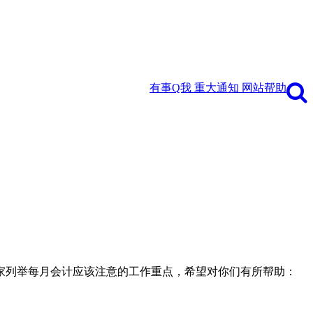
有事Q我
重大通知
网站帮助
家列举每月会计应该注意的工作重点，希望对你们有所帮助：