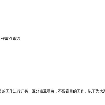
工作重点总结
月的工作进行归类，区分轻重缓急，不要盲目的工作。以下为大