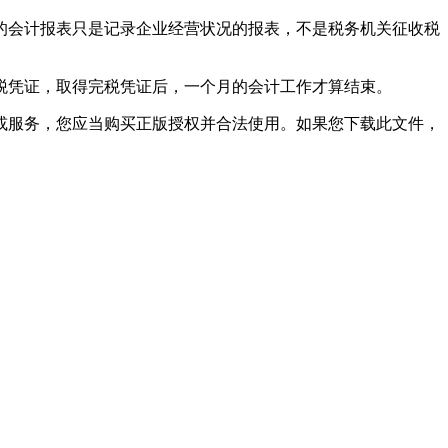
的会计报表只是记录企业经营状况的报表，不是税务机关征收税
税凭证，取得完税凭证后，一个月的会计工作才算结束。
或服务，您应当购买正版授权并合法使用。如果您下载此文件，