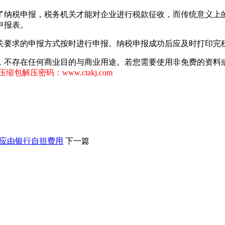
了纳税申报，税务机关才能对企业进行税款征收，而传统意义上
申报表。
关要求的申报方式按时进行申报。纳税申报成功后应及时打印完
，不存在任何商业目的与商业用途。若您需要使用非免费的资料
缩包解压密码：www.ctakj.com
”应由银行自担费用
下一篇