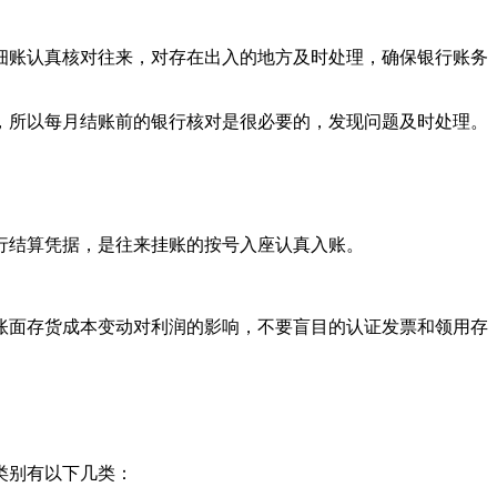
细账认真核对往来，对存在出入的地方及时处理，确保银行账务
，所以每月结账前的银行核对是很必要的，发现问题及时处理。
行结算凭据，是往来挂账的按号入座认真入账。
账面存货成本变动对利润的影响，不要盲目的认证发票和领用存
类别有以下几类：