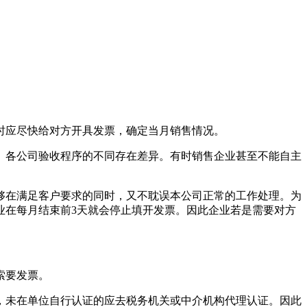
时应尽快给对方开具发票，确定当月销售情况。
、各公司验收程序的不同存在差异。有时销售企业甚至不能自主
够在满足客户要求的同时，又不耽误本公司正常的工作处理。为
业在每月结束前3天就会停止填开发票。因此企业若是需要对方
索要发票。
，未在单位自行认证的应去税务机关或中介机构代理认证。因此