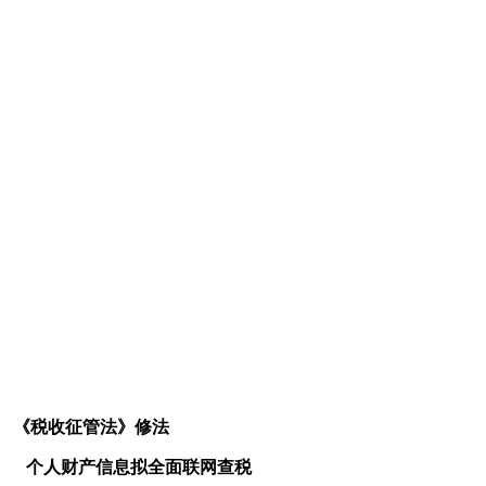
《税收征管法》修法
个人财产信息拟全面联网查税