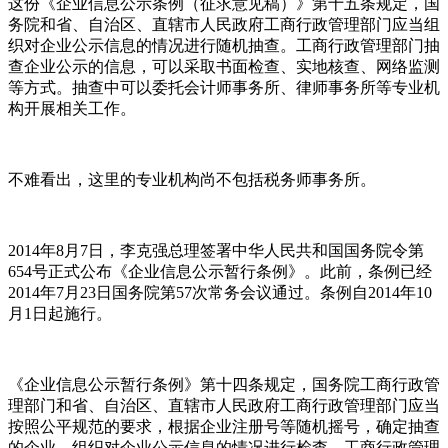
这份《企业信息公示条例（征求意见稿）》第十五条规定，国
务院和省、自治区、直辖市人民政府工商行政管理部门应当组
织对企业公示信息的情况进行随机抽查。工商行政管理部门抽
查企业公示的信息，可以采取书面检查、实地核查、网络监测
等方式。抽查中可以委托会计师事务所、律师事务所等专业机
构开展相关工作。
不难看出，这里的专业机构尚不包括税务师事务所。
2014年8月7日，李克强总理签署中华人民共和国国务院令第
654号正式公布《企业信息公示暂行条例》。此前，条例已经
2014年7月23日国务院第57次常务会议通过。条例自2014年10
月1日起施行。
《企业信息公示暂行条例》第十四条规定，国务院工商行政管
理部门和省、自治区、直辖市人民政府工商行政管理部门应当
按照公平规范的要求，根据企业注册号等随机摇号，确定抽查
的企业，组织对企业公示信息的情况进行检查。工商行政管理