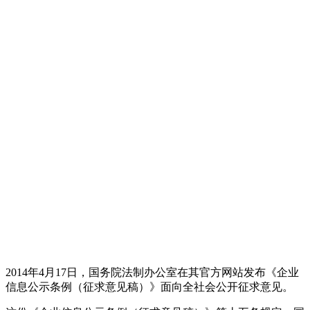
2014年4月17日，国务院法制办公室在其官方网站发布《企业
信息公示条例（征求意见稿）》面向全社会公开征求意见。