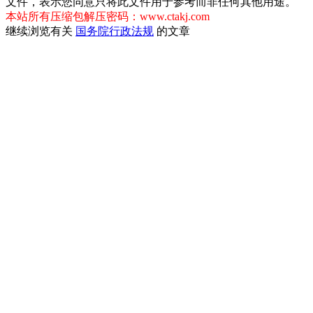
文件，表示您同意只将此文件用于参考而非任何其他用途。
本站所有压缩包解压密码：www.ctakj.com
继续浏览有关
国务院行政法规
的文章