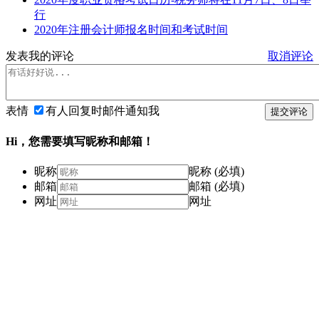
行
2020年注册会计师报名时间和考试时间
发表我的评论
取消评论
表情
有人回复时邮件通知我
提交评论
Hi，您需要填写昵称和邮箱！
昵称
昵称 (必填)
邮箱
邮箱 (必填)
网址
网址