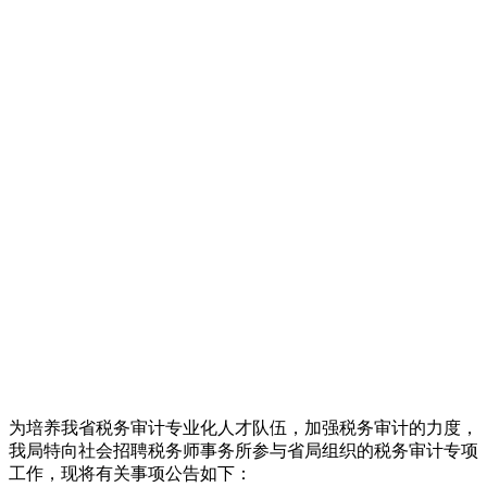
为培养我省税务审计专业化人才队伍，加强税务审计的力度，
我局特向社会招聘税务师事务所参与省局组织的税务审计专项
工作，现将有关事项公告如下：