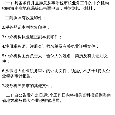
（一）具备条件并且愿意从事涉税审核业务工作的中介机构，
须向海南省地税局提出书面申请，并附送以下材料：
1.工商执照有效复印件；
2.税务登记本副本复印件；
3.中介机构执业证正副本复印件；
4.注册税务师、注册会计师名单及有关执业证明文件；
5.中介机构主要负责人、合伙人的姓名、简历及有关证明文
件；
6.从事过大企业税务审计的证明文件，须提供不少于1份大企
业税务审计报告。
7.税务机关要求的其他文件。
（二）自公告发布之日起5个工作日内将相关资料报送到海南
省地方税务局大企业税收管理局。