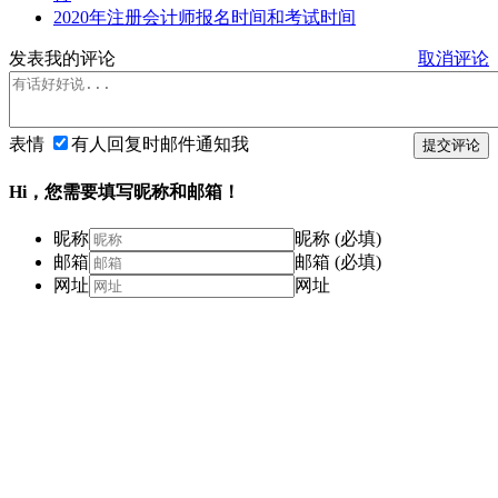
2020年注册会计师报名时间和考试时间
发表我的评论
取消评论
表情
有人回复时邮件通知我
提交评论
Hi，您需要填写昵称和邮箱！
昵称
昵称 (必填)
邮箱
邮箱 (必填)
网址
网址