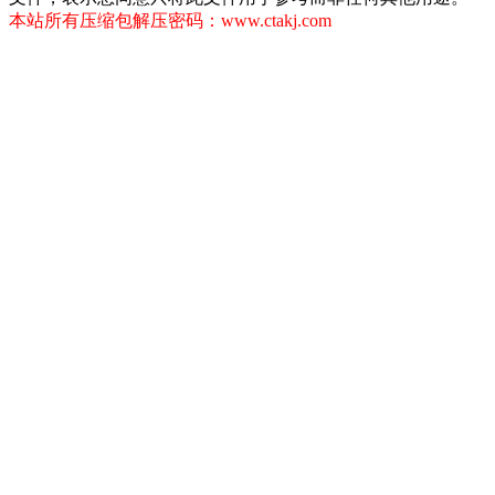
本站所有压缩包解压密码：www.ctakj.com