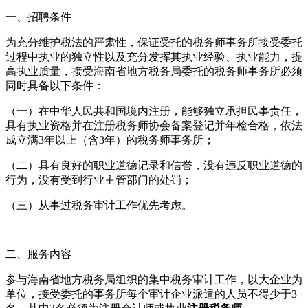
一、招聘条件
为充分维护税法的严肃性，保证受托的税务师事务所接受委托
过程中执业的独立性以及充分发挥其执业经验、执业能力，提
高执业质量，接受海南省地方税务局委托的税务师事务所必须
同时具备以下条件：
（一）在中华人民共和国境内注册，能够独立承担民事责任，
具有执业资格并在注册税务师协会备案登记并年检合格，依法
成立满3年以上（含3年）的税务师事务所；
（二）具有良好的职业道德记录和信誉，没有违反职业道德的
行为，没有受到行业主管部门的处罚；
（三）从事过税务审计工作优先考虑。
二、服务内容
参与海南省地方税务局组织的集中税务审计工作，以大企业为
单位，接受委托的事务所每个审计企业派遣的人员不得少于3