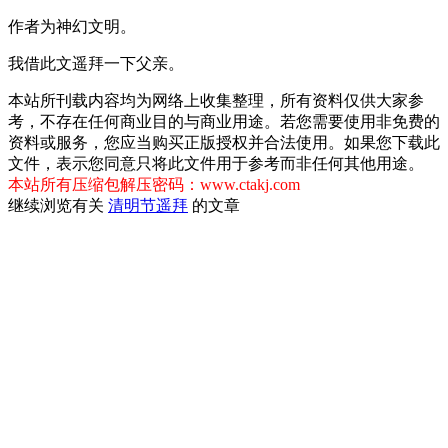
作者为神幻文明。
我借此文遥拜一下父亲。
本站所刊载内容均为网络上收集整理，所有资料仅供大家参
考，不存在任何商业目的与商业用途。若您需要使用非免费的
资料或服务，您应当购买正版授权并合法使用。如果您下载此
文件，表示您同意只将此文件用于参考而非任何其他用途。
本站所有压缩包解压密码：www.ctakj.com
继续浏览有关
清明节
遥拜
的文章