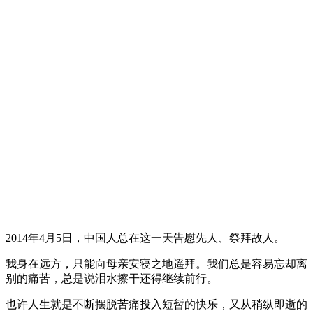
2014年4月5日，中国人总在这一天告慰先人、祭拜故人。
我身在远方，只能向母亲安寝之地遥拜。我们总是容易忘却离
别的痛苦，总是说泪水擦干还得继续前行。
也许人生就是不断摆脱苦痛投入短暂的快乐，又从稍纵即逝的