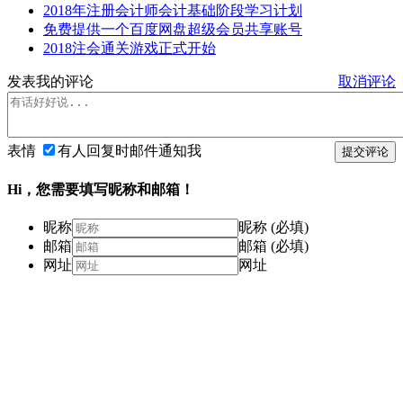
2018年注册会计师会计基础阶段学习计划
免费提供一个百度网盘超级会员共享账号
2018注会通关游戏正式开始
发表我的评论
取消评论
表情
有人回复时邮件通知我
提交评论
Hi，您需要填写昵称和邮箱！
昵称
昵称 (必填)
邮箱
邮箱 (必填)
网址
网址