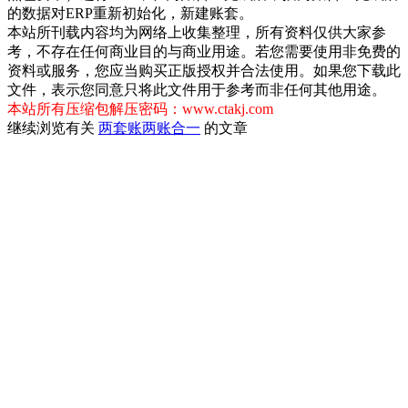
的数据对ERP重新初始化，新建账套。
本站所刊载内容均为网络上收集整理，所有资料仅供大家参
考，不存在任何商业目的与商业用途。若您需要使用非免费的
资料或服务，您应当购买正版授权并合法使用。如果您下载此
文件，表示您同意只将此文件用于参考而非任何其他用途。
本站所有压缩包解压密码：www.ctakj.com
继续浏览有关
两套账
两账合一
的文章