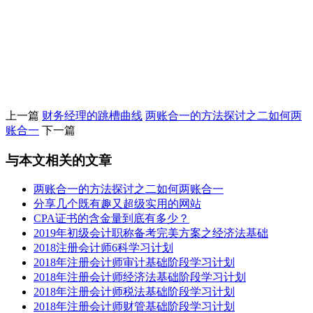
上一篇
财务经理的跳槽曲线
两账合一的方法探讨之二如何两
账合一
下一篇
与本文相关的文章
两账合一的方法探讨之二如何两账合一
分享几个既有趣又超级实用的网站
CPA证书的含金量到底有多少？
2019年初级会计职称备考完美方案之经济法基础
2018注册会计师6科学习计划
2018年注册会计师审计基础阶段学习计划
2018年注册会计师经济法基础阶段学习计划
2018年注册会计师税法基础阶段学习计划
2018年注册会计师财管基础阶段学习计划