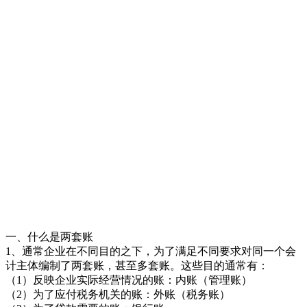
一、什么是两套账
1、通常企业在不同目的之下，为了满足不同要求对同一个会
计主体编制了两套账，甚至多套账。这些目的通常有：
（1）反映企业实际经营情况的账：内账（管理账）
（2）为了应付税务机关的账：外账（税务账）