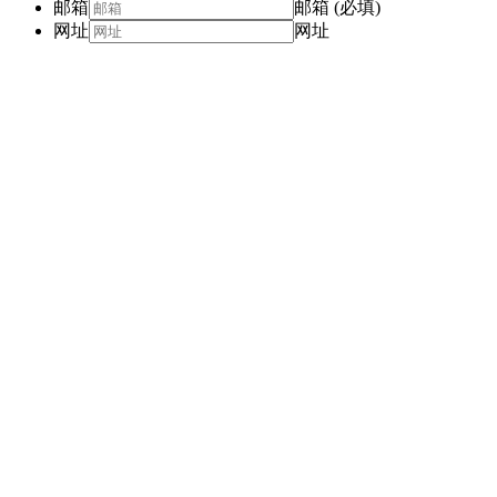
邮箱
邮箱 (必填)
网址
网址