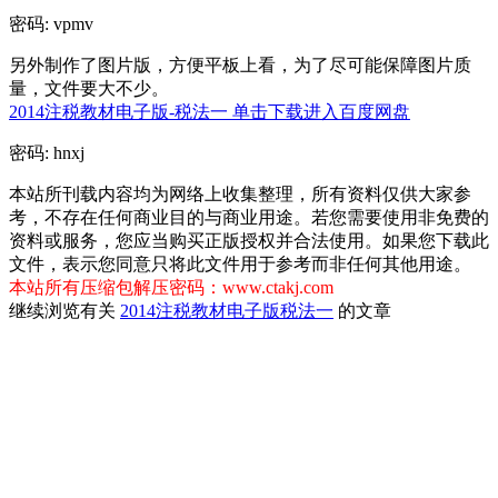
密码:
vpmv
另外制作了图片版，方便平板上看，为了尽可能保障图片质
量，文件要大不少。
2014注税教材电子版-税法一 单击下载进入百度网盘
密码:
hnxj
本站所刊载内容均为网络上收集整理，所有资料仅供大家参
考，不存在任何商业目的与商业用途。若您需要使用非免费的
资料或服务，您应当购买正版授权并合法使用。如果您下载此
文件，表示您同意只将此文件用于参考而非任何其他用途。
本站所有压缩包解压密码：www.ctakj.com
继续浏览有关
2014注税教材
电子版
税法一
的文章