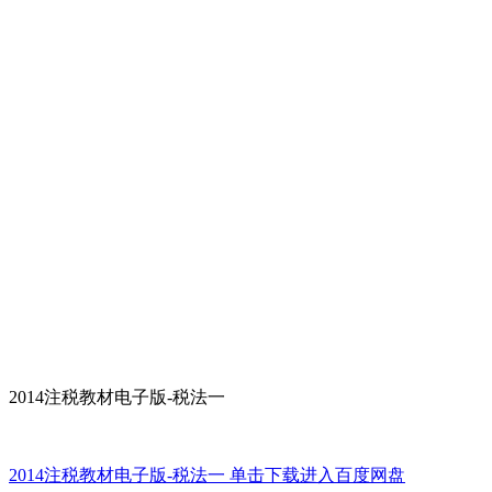
2014注税教材电子版-税法一
2014注税教材电子版-税法一 单击下载进入百度网盘