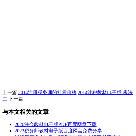
上一篇
2014注册税务师的挂靠价格
2014注税教材电子版-税法
二
下一篇
与本文相关的文章
2026注会教材电子版PDF百度网盘下载
2023税务师教材电子版百度网盘免费分享