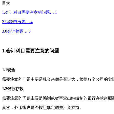
目录
1.会计科目需要注意的问题… 1
2.纳税申报表… 4
3.0会计档案… 5
1.会计科目需要注意的问题
1.1
现金
需要注意的问题主要是现金余额是否过大，根据各个公司的实
1.2
银行存款
需要注意的问题主要是编制或者审查出纳编制的银行存款余额
其次，外币帐户是否按照规定调整汇兑损益。