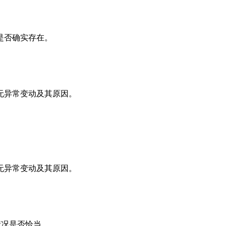
是否确实存在。
无异常变动及其原因。
无异常变动及其原因。
情况是否恰当。