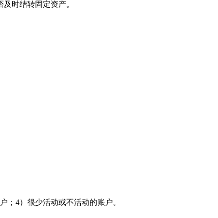
否及时结转固定资产。
户；4）很少活动或不活动的账户。