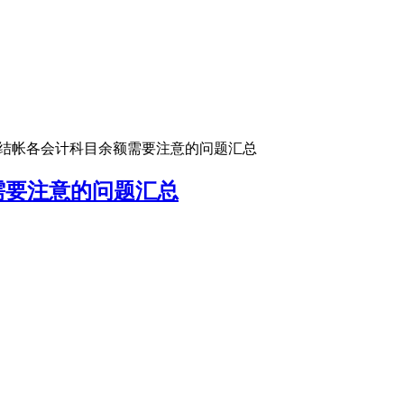
末结帐各会计科目余额需要注意的问题汇总
需要注意的问题汇总