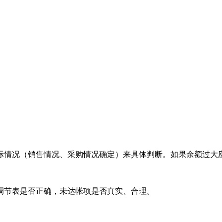
际情况（销售情况、采购情况确定）来具体判断。如果余额过大
调节表是否正确，未达帐项是否真实、合理。