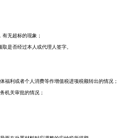
，有无超标的现象；
领取是否经过本人或代理人签字。
集体福利或者个人消费等作增值税进项税额转出的情况；
税务机关审批的情况；