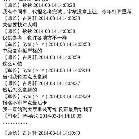
【师长】钦钦 2014-03-14 14:08:28
我有个同事，代报名考完试，审核没拿上证。今年打算重考。
【师长】古月轩 2014-03-14 14:08:33
关键要找对人啊
【师长】钦钦 2014-03-14 14:08:38
仅供参考，也许各地方不一样
【军长】Sybil(＾-＾) 2014-03-14 14:08:58
中级复审挺严格的
【师长】古月轩 2014-03-14 14:08:59
这么可怕
【军长】Sybil(＾-＾) 2014-03-14 14:09:10
当时我也差点没拿到
【师长】古月轩 2014-03-14 14:09:27
然后怎么拿到的
【军长】Sybil(＾-＾) 2014-03-14 14:09:29
报名不审严点最后卡
我一直站到大厅里装可怜 反正最后给我了
【司令】智-会法 2014-03-14 14:10:35
…………….
【师长】古月轩 2014-03-14 14:10:40