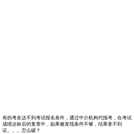
有的考友达不到考试报名条件，通过中介机构代报考，在考试
成绩达标后的复查中，如果被发现条件不够，结果拿不到
证。。。怎么破？