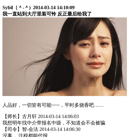
Sybil（＾-＾) 2014-03-14 14:10:09
我一直站到大厅里装可怜 反正最后给我了
人品好，一切皆有可能~~~，平时多烧香吧……
【师长】古月轩 2014-03-14 14:06:03
我想明年找中介带报名中级，不知道会不会被骗
【司令】智-会法 2014-03-14 14:06:30
没事， 注税都能代报