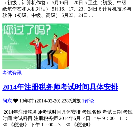
（初级，计算机作答） 5月16日—20日 5 卫生（初级、中级，
纸笔作答和人机对话） 5月16、17、23、24日 6 计算机技术与
软件（初级、中级、高级） 5月23、24日 ...
考试资讯
2014年注册税务师考试时间具体安排
阿东
13年前 (2014-02-20)
2387浏览
1评论
2014年注册税务师考试时间具体安排 考试名称 考试日期 考试
时间 考试科目 注册税务师 2014年6月14日 上午 9：00—11：
30 《税法Ⅰ》 下午 1：00—3：30 《税法Ⅱ》 ...