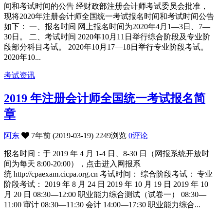
间和考试时间的公告 经财政部注册会计师考试委员会批准，
现将2020年注册会计师全国统一考试报名时间和考试时间公告
如下： 一、报名时间 网上报名时间为2020年4月1—3日、7—
30日。 二、考试时间 2020年10月11日举行综合阶段及专业阶
段部分科目考试。 2020年10月17—18日举行专业阶段考试。
2020年10...
考试资讯
2019 年注册会计师全国统一考试报名简
章
阿东
7年前 (2019-03-19)
2249浏览
0评论
报名时间：于 2019 年 4 月 1-4 日、8-30 日（网报系统开放时
间为每天 8:00-20:00），点击进入网报系
统 http://cpaexam.cicpa.org.cn 考试时间： 综合阶段考试： 专业
阶段考试： 2019 年 8 月 24 日 2019 年 10 月 19 日 2019 年 10
月 20 日 08:30—12:00 职业能力综合测试（试卷一） 08:30—
11:00 审计 08:30—11:30 会计 14:00—17:30 职业能力综合...