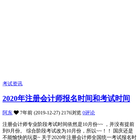
考试资讯
2020年注册会计师报名时间和考试时间
阿东
7年前 (2019-12-27)
2176浏览
0评论
注册会计师专业阶段考试时间依然是10月份~~ ，并没有提前
到9月份。 综合阶段考试改为10月份，所以~~！！ 国庆还是
不能愉快的玩耍~ 关于2020年注册会计师全国统一考试报名时