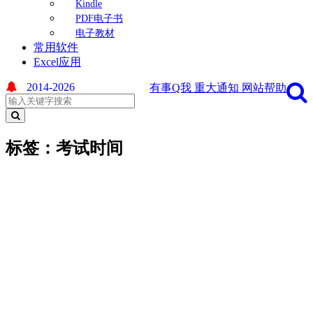
Kindle
PDF电子书
电子教材
常用软件
Excel应用
2014-2026
有事Q我
重大通知
网站帮助
标签：考试时间