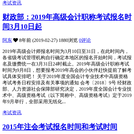
考试资讯
财政部：2019年高级会计职称考试报名时
间3月10日起
阿东
8年前 (2019-02-27)
1880浏览
0评论
2019年高级会计师报名时间为3月10日至31日，在此时间内，
各省级考试管理机构自行确定本地区的报名开始时间，考试报
名及缴费统一在3月31日24时截止。2019年高级会计职称考试
时间为9月8日，想要报考2019年高会的小伙伴赶快提前了解考
试具体安排吧！ 关于2019年度全国会计专业技术中高级资格
考试考务日程安排及有关事项的通知 会考〔2018〕9号 经财政
部、人力资源社会保障部研究决定，2019年度全国会计专业技
术中、高级资格考试（以下简称中、高级资格考试）定于2019
年9月举行，全部采用无纸化...
考试资讯
2015年注会考试报名时间和考试时间